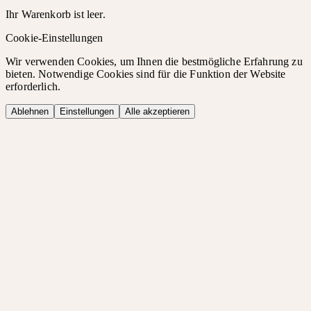
Ihr Warenkorb ist leer.
Cookie-Einstellungen
Wir verwenden Cookies, um Ihnen die bestmögliche Erfahrung zu
bieten. Notwendige Cookies sind für die Funktion der Website
erforderlich.
Ablehnen
Einstellungen
Alle akzeptieren