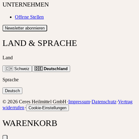
UNTERNEHMEN
Offene Stellen
Newsletter abonnieren
LAND & SPRACHE
Land
🇨🇭 Schweiz
🇩🇪 Deutschland
Sprache
Deutsch
©
2026
Ceres Heilmittel GmbH
·
Impressum
·
Datenschutz
·
Vertrag
widerrufen
·
Cookie-Einstellungen
WARENKORB