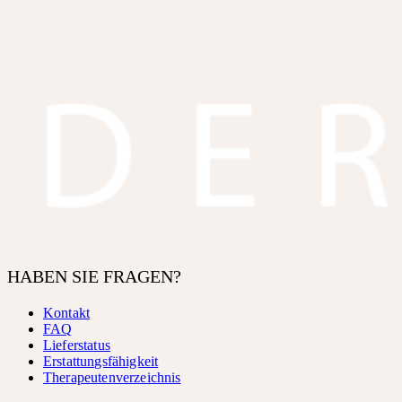
HABEN SIE FRAGEN?
Kontakt
FAQ
Lieferstatus
Erstattungsfähigkeit
Therapeutenverzeichnis