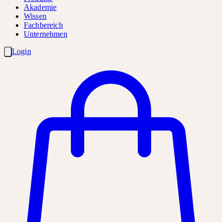
Akademie
Wissen
Fachbereich
Unternehmen
Login