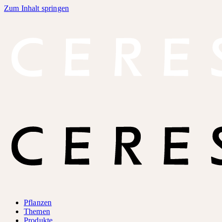
Zum Inhalt springen
Pflanzen
Themen
Produkte