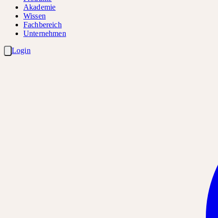
Akademie
Wissen
Fachbereich
Unternehmen
Login