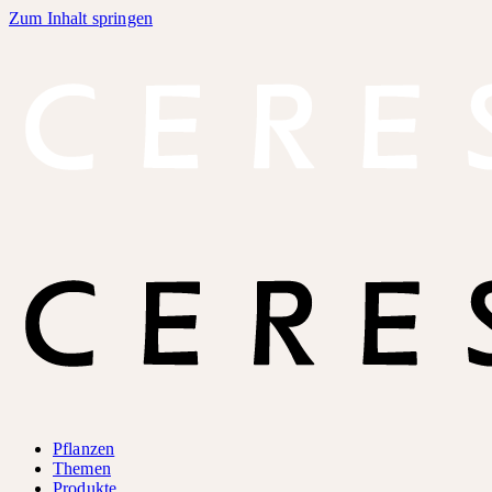
Zum Inhalt springen
Pflanzen
Themen
Produkte