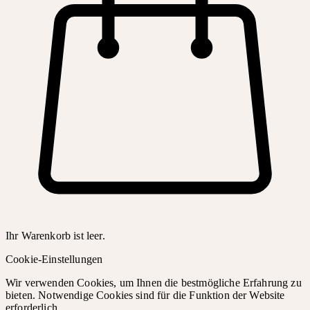
Ihr Warenkorb ist leer.
Cookie-Einstellungen
Wir verwenden Cookies, um Ihnen die bestmögliche Erfahrung zu
bieten. Notwendige Cookies sind für die Funktion der Website
erforderlich.