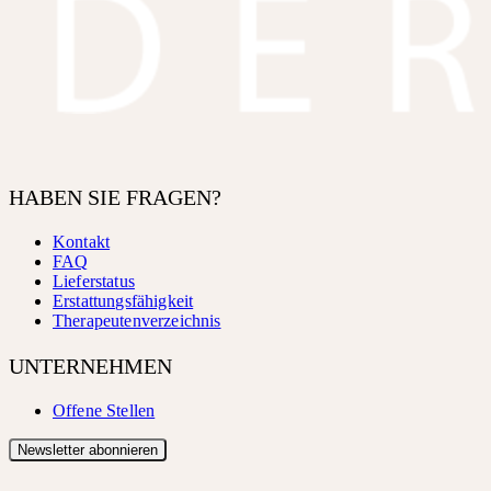
HABEN SIE FRAGEN?
Kontakt
FAQ
Lieferstatus
Erstattungsfähigkeit
Therapeutenverzeichnis
UNTERNEHMEN
Offene Stellen
Newsletter abonnieren