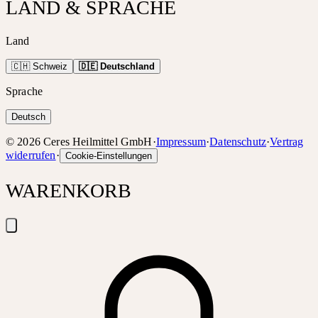
LAND & SPRACHE
Land
🇨🇭 Schweiz
🇩🇪 Deutschland
Sprache
Deutsch
©
2026
Ceres Heilmittel GmbH
·
Impressum
·
Datenschutz
·
Vertrag
widerrufen
·
Cookie-Einstellungen
WARENKORB