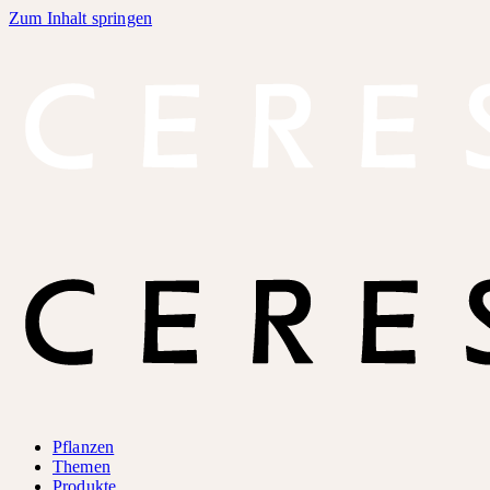
Zum Inhalt springen
Pflanzen
Themen
Produkte