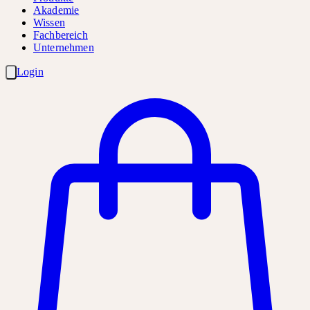
Akademie
Wissen
Fachbereich
Unternehmen
Login