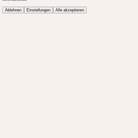
Ablehnen
Einstellungen
Alle akzeptieren