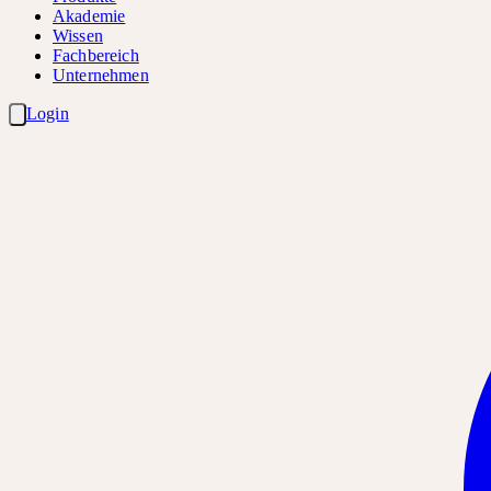
Akademie
Wissen
Fachbereich
Unternehmen
Login