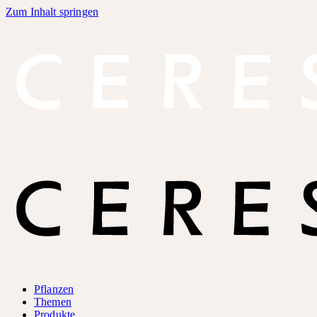
Zum Inhalt springen
Pflanzen
Themen
Produkte