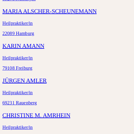
MARIA ALSCHER-SCHEUNEMANN
Heilpraktiker/in
22089 Hamburg
KARIN AMANN
Heilpraktiker/in
79108 Freiburg
JÜRGEN AMLER
Heilpraktiker/in
69231 Rauenberg
CHRISTINE M. AMRHEIN
Heilpraktiker/in