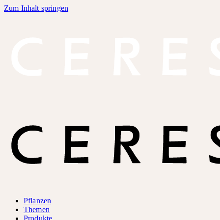
Zum Inhalt springen
Pflanzen
Themen
Produkte