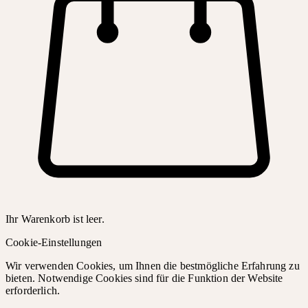
Ihr Warenkorb ist leer.
Cookie-Einstellungen
Wir verwenden Cookies, um Ihnen die bestmögliche Erfahrung zu
bieten. Notwendige Cookies sind für die Funktion der Website
erforderlich.