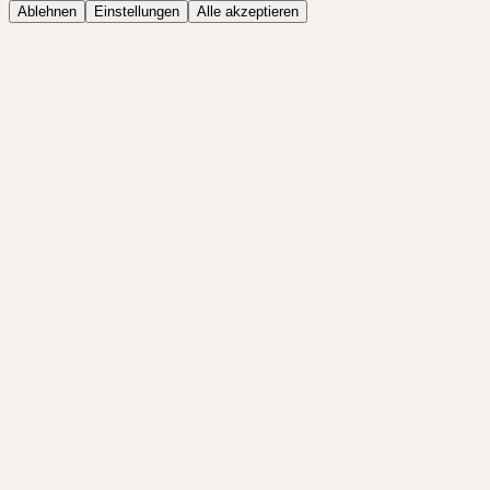
Ablehnen
Einstellungen
Alle akzeptieren