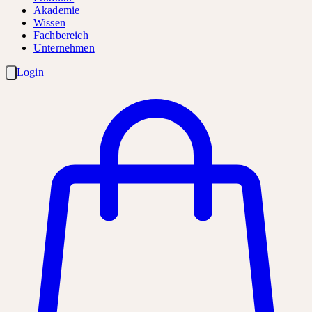
Akademie
Wissen
Fachbereich
Unternehmen
Login