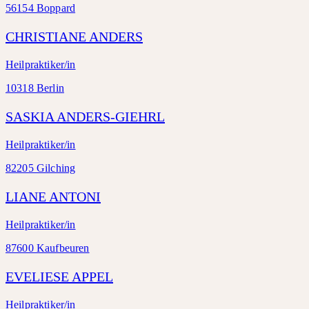
56154 Boppard
CHRISTIANE ANDERS
Heilpraktiker/in
10318 Berlin
SASKIA ANDERS-GIEHRL
Heilpraktiker/in
82205 Gilching
LIANE ANTONI
Heilpraktiker/in
87600 Kaufbeuren
EVELIESE APPEL
Heilpraktiker/in