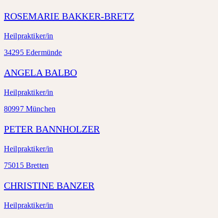
ROSEMARIE BAKKER-BRETZ
Heilpraktiker/in
34295 Edermünde
ANGELA BALBO
Heilpraktiker/in
80997 München
PETER BANNHOLZER
Heilpraktiker/in
75015 Bretten
CHRISTINE BANZER
Heilpraktiker/in