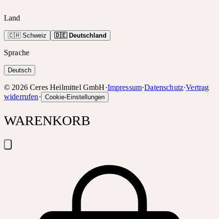
Land
🇨🇭 Schweiz
🇩🇪 Deutschland
Sprache
Deutsch
©
2026
Ceres Heilmittel GmbH
·
Impressum
·
Datenschutz
·
Vertrag
widerrufen
·
Cookie-Einstellungen
WARENKORB