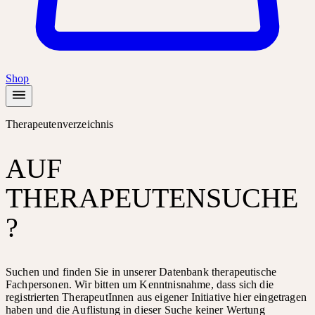
Shop
Therapeutenverzeichnis
AUF
THERAPEUTENSUCHE
?
Suchen und finden Sie in unserer Datenbank therapeutische
Fachpersonen. Wir bitten um Kenntnisnahme, dass sich die
registrierten TherapeutInnen aus eigener Initiative hier eingetragen
haben und die Auflistung in dieser Suche keiner Wertung