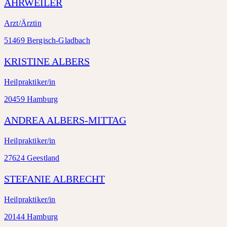
AHRWEILER
Arzt/Ärztin
51469 Bergisch-Gladbach
KRISTINE ALBERS
Heilpraktiker/in
20459 Hamburg
ANDREA ALBERS-MITTAG
Heilpraktiker/in
27624 Geestland
STEFANIE ALBRECHT
Heilpraktiker/in
20144 Hamburg