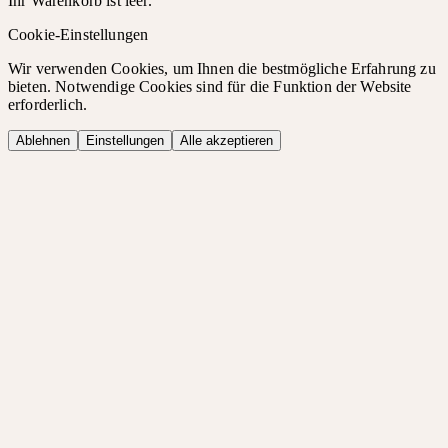
Ihr Warenkorb ist leer.
Cookie-Einstellungen
Wir verwenden Cookies, um Ihnen die bestmögliche Erfahrung zu
bieten. Notwendige Cookies sind für die Funktion der Website
erforderlich.
Ablehnen
Einstellungen
Alle akzeptieren