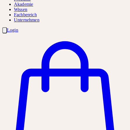
Akademie
Wissen
Fachbereich
Unternehmen
Login