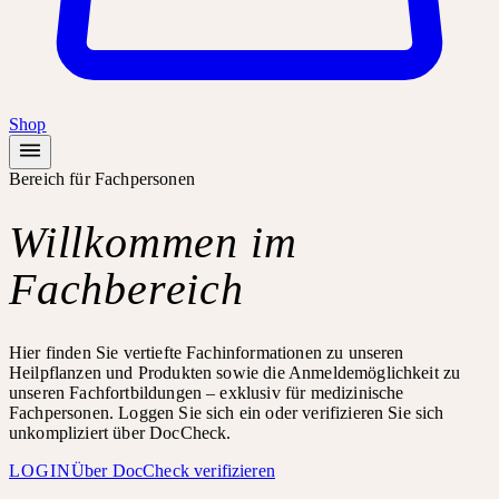
Shop
Bereich für Fachpersonen
Willkommen im
Fachbereich
Hier finden Sie vertiefte Fachinformationen zu unseren
Heilpflanzen und Produkten sowie die Anmeldemöglichkeit zu
unseren Fachfortbildungen – exklusiv für medizinische
Fachpersonen. Loggen Sie sich ein oder verifizieren Sie sich
unkompliziert über DocCheck.
LOGIN
Über DocCheck verifizieren