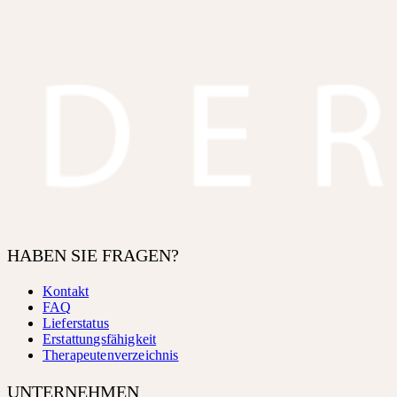
HABEN SIE FRAGEN?
Kontakt
FAQ
Lieferstatus
Erstattungsfähigkeit
Therapeutenverzeichnis
UNTERNEHMEN