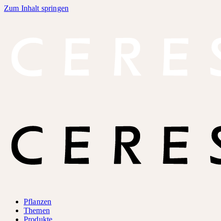
Zum Inhalt springen
Pflanzen
Themen
Produkte