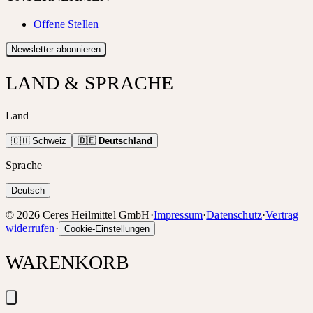
Offene Stellen
Newsletter abonnieren
LAND & SPRACHE
Land
🇨🇭 Schweiz
🇩🇪 Deutschland
Sprache
Deutsch
©
2026
Ceres Heilmittel GmbH
·
Impressum
·
Datenschutz
·
Vertrag
widerrufen
·
Cookie-Einstellungen
WARENKORB