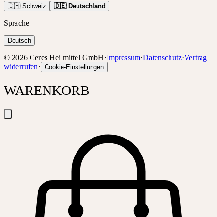
🇨🇭 Schweiz
🇩🇪 Deutschland
Sprache
Deutsch
©
2026
Ceres Heilmittel GmbH
·
Impressum
·
Datenschutz
·
Vertrag
widerrufen
·
Cookie-Einstellungen
WARENKORB