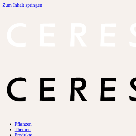
Zum Inhalt springen
Pflanzen
Themen
Produkte