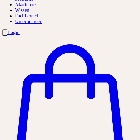
Akademie
Wissen
Fachbereich
Unternehmen
Login