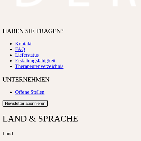
HABEN SIE FRAGEN?
Kontakt
FAQ
Lieferstatus
Erstattungsfähigkeit
Therapeutenverzeichnis
UNTERNEHMEN
Offene Stellen
Newsletter abonnieren
LAND & SPRACHE
Land