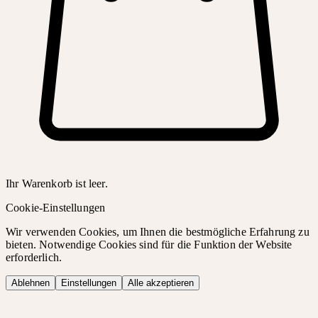
Ihr Warenkorb ist leer.
Cookie-Einstellungen
Wir verwenden Cookies, um Ihnen die bestmögliche Erfahrung zu
bieten. Notwendige Cookies sind für die Funktion der Website
erforderlich.
Ablehnen
Einstellungen
Alle akzeptieren