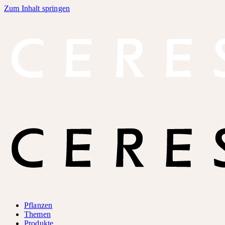
Zum Inhalt springen
Pflanzen
Themen
Produkte