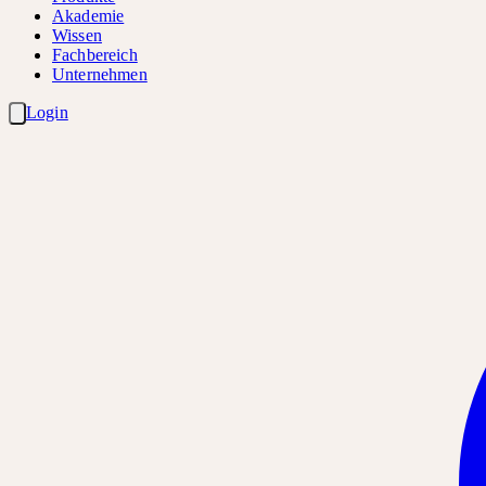
Akademie
Wissen
Fachbereich
Unternehmen
Login