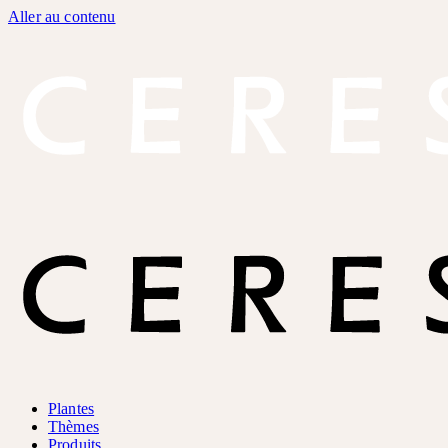
Aller au contenu
Plantes
Thèmes
Produits