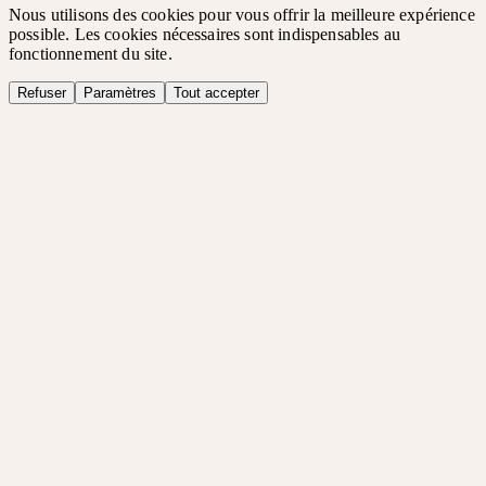
Nous utilisons des cookies pour vous offrir la meilleure expérience
possible. Les cookies nécessaires sont indispensables au
fonctionnement du site.
Refuser
Paramètres
Tout accepter