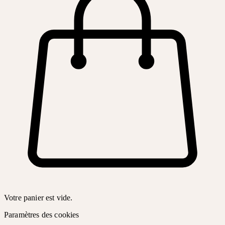
Votre panier est vide.
Paramètres des cookies