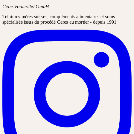
Ceres Heilmittel GmbH
Teintures mères suisses, compléments alimentaires et soins
spécialisés issus du procédé Ceres au mortier - depuis 1991.