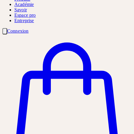
Académie
Savoir
Espace pro
Entreprise
Connexion