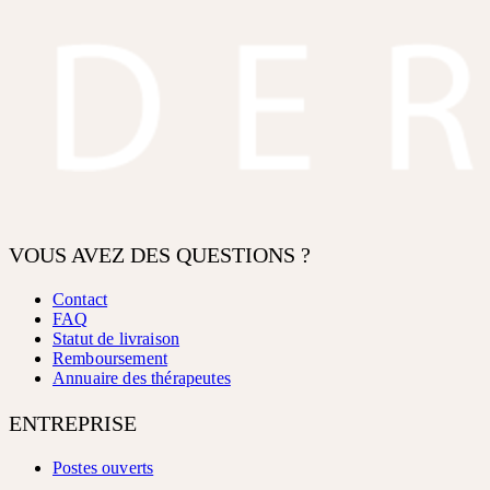
VOUS AVEZ DES QUESTIONS ?
Contact
FAQ
Statut de livraison
Remboursement
Annuaire des thérapeutes
ENTREPRISE
Postes ouverts