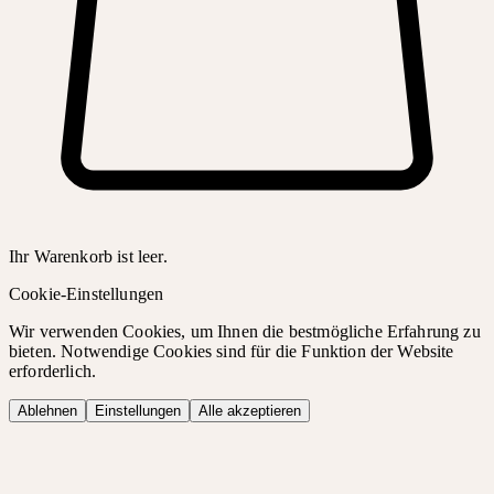
Ihr Warenkorb ist leer.
Cookie-Einstellungen
Wir verwenden Cookies, um Ihnen die bestmögliche Erfahrung zu
bieten. Notwendige Cookies sind für die Funktion der Website
erforderlich.
Ablehnen
Einstellungen
Alle akzeptieren