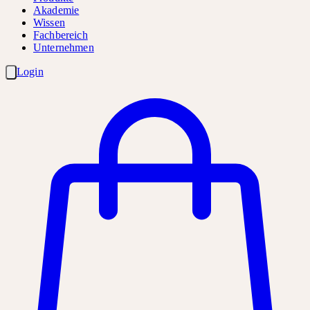
Akademie
Wissen
Fachbereich
Unternehmen
Login