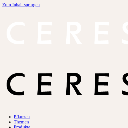
Zum Inhalt springen
Pflanzen
Themen
Produkte