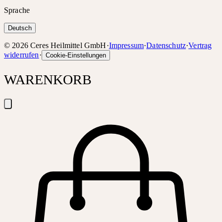
Sprache
Deutsch
©
2026
Ceres Heilmittel GmbH
·
Impressum
·
Datenschutz
·
Vertrag
widerrufen
·
Cookie-Einstellungen
WARENKORB