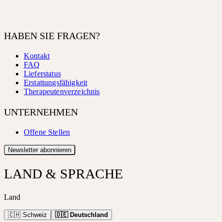
HABEN SIE FRAGEN?
Kontakt
FAQ
Lieferstatus
Erstattungsfähigkeit
Therapeutenverzeichnis
UNTERNEHMEN
Offene Stellen
Newsletter abonnieren
LAND & SPRACHE
Land
🇨🇭 Schweiz
🇩🇪 Deutschland