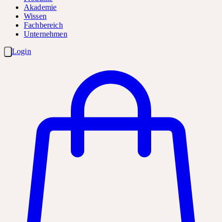
Akademie
Wissen
Fachbereich
Unternehmen
Login