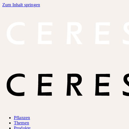
Zum Inhalt springen
Pflanzen
Themen
Produkte