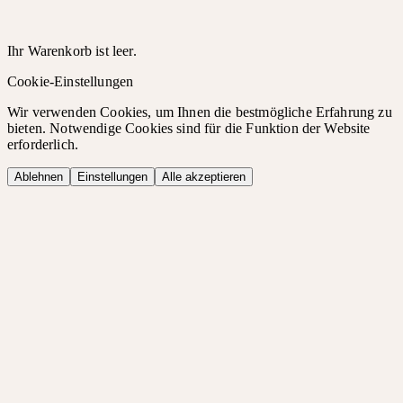
Ihr Warenkorb ist leer.
Cookie-Einstellungen
Wir verwenden Cookies, um Ihnen die bestmögliche Erfahrung zu
bieten. Notwendige Cookies sind für die Funktion der Website
erforderlich.
Ablehnen
Einstellungen
Alle akzeptieren