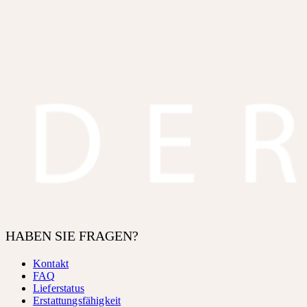
HABEN SIE FRAGEN?
Kontakt
FAQ
Lieferstatus
Erstattungsfähigkeit