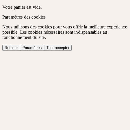
Votre panier est vide.
Paramètres des cookies
Nous utilisons des cookies pour vous offrir la meilleure expérience
possible. Les cookies nécessaires sont indispensables au
fonctionnement du site.
Refuser
Paramètres
Tout accepter