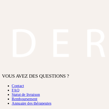
VOUS AVEZ DES QUESTIONS ?
Contact
FAQ
Statut de livraison
Remboursement
Annuaire des thérapeutes