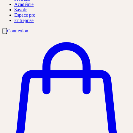
Académie
Savoir
Espace pro
Entreprise
Connexion