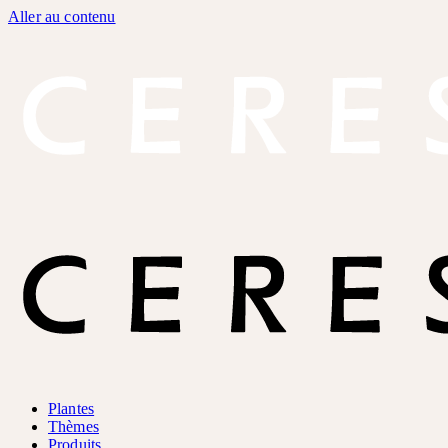
Aller au contenu
Plantes
Thèmes
Produits