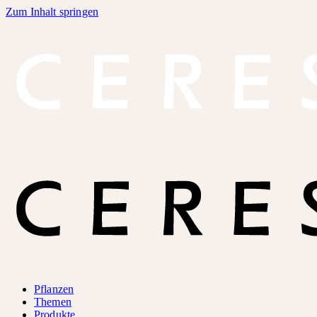
Zum Inhalt springen
Pflanzen
Themen
Produkte