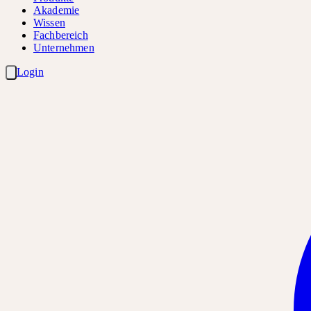
Akademie
Wissen
Fachbereich
Unternehmen
Login