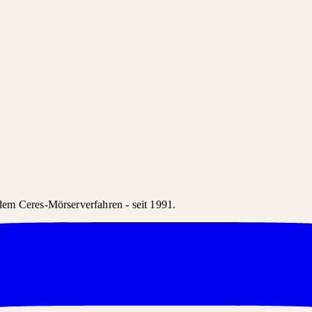
em Ceres-Mörserverfahren - seit 1991.