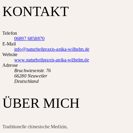
KONTAKT
Telefon
06897 6858870
E-Mail
info@naturheilpraxis-anika-wilhelm.de
Website
www.naturheilpraxis-anika-wilhelm.de
Adresse
Bruchwiesenstr. 76
66280 Neuweiler
Deutschland
ÜBER MICH
Traditionelle chinesische Medizin,