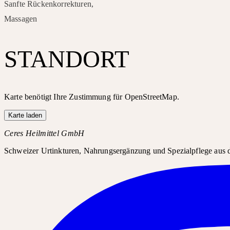
Sanfte Rückenkorrekturen,
Massagen
STANDORT
Karte benötigt Ihre Zustimmung für OpenStreetMap.
Karte laden
Ceres Heilmittel GmbH
Schweizer Urtinkturen, Nahrungsergänzung und Spezialpflege aus d