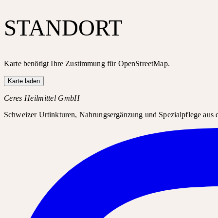
STANDORT
Karte benötigt Ihre Zustimmung für OpenStreetMap.
Karte laden
Ceres Heilmittel GmbH
Schweizer Urtinkturen, Nahrungsergänzung und Spezialpflege aus d