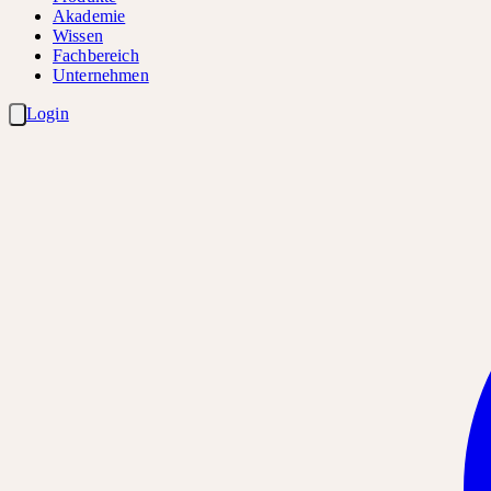
Akademie
Wissen
Fachbereich
Unternehmen
Login