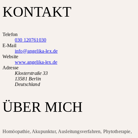
KONTAKT
Telefon
030 120761030
E-Mail
info@angelika-lex.de
Website
www.angelika-lex.de
Adresse
Klosterstraße 33
13581 Berlin
Deutschland
ÜBER MICH
Homöopathie, Akupunktur, Ausleitungsverfahren, Phytotherapie,