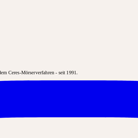
em Ceres-Mörserverfahren - seit 1991.