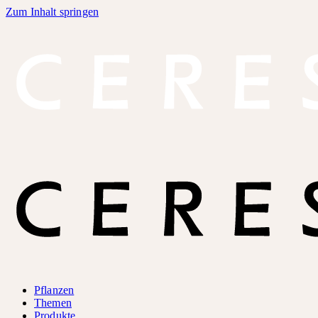
Zum Inhalt springen
Pflanzen
Themen
Produkte