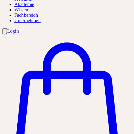
Akademie
Wissen
Fachbereich
Unternehmen
Login