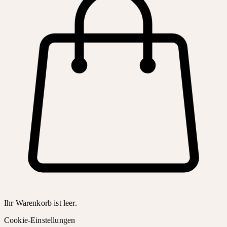
Ihr Warenkorb ist leer.
Cookie-Einstellungen