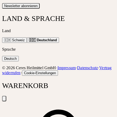
Newsletter abonnieren
LAND & SPRACHE
Land
🇨🇭 Schweiz
🇩🇪 Deutschland
Sprache
Deutsch
©
2026
Ceres Heilmittel GmbH
·
Impressum
·
Datenschutz
·
Vertrag
widerrufen
·
Cookie-Einstellungen
WARENKORB