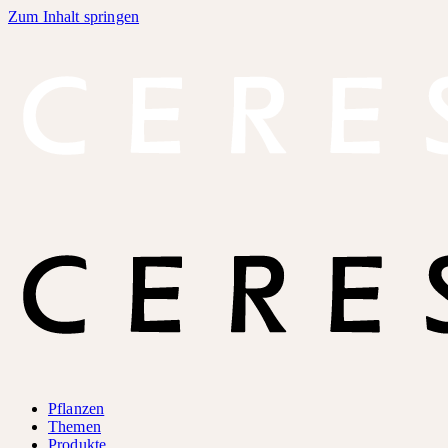
Zum Inhalt springen
Pflanzen
Themen
Produkte