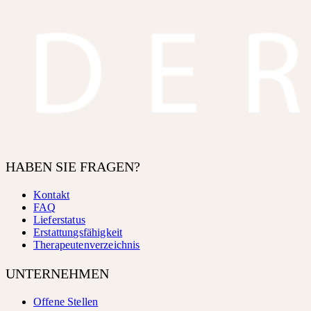
HABEN SIE FRAGEN?
Kontakt
FAQ
Lieferstatus
Erstattungsfähigkeit
Therapeutenverzeichnis
UNTERNEHMEN
Offene Stellen