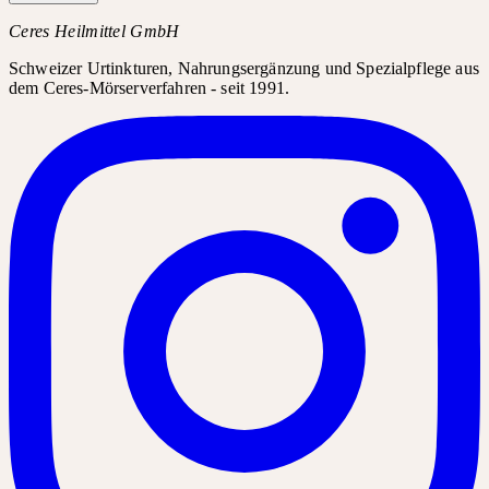
Ceres Heilmittel GmbH
Schweizer Urtinkturen, Nahrungsergänzung und Spezialpflege aus
dem Ceres-Mörserverfahren - seit 1991.