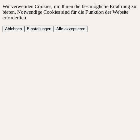
Wir verwenden Cookies, um Ihnen die bestmögliche Erfahrung zu
bieten. Notwendige Cookies sind für die Funktion der Website
erforderlich.
Ablehnen
Einstellungen
Alle akzeptieren