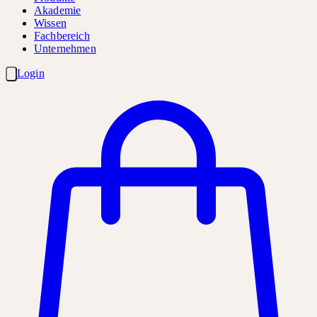
Akademie
Wissen
Fachbereich
Unternehmen
Login