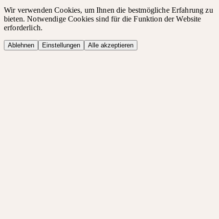
Wir verwenden Cookies, um Ihnen die bestmögliche Erfahrung zu
bieten. Notwendige Cookies sind für die Funktion der Website
erforderlich.
Ablehnen
Einstellungen
Alle akzeptieren