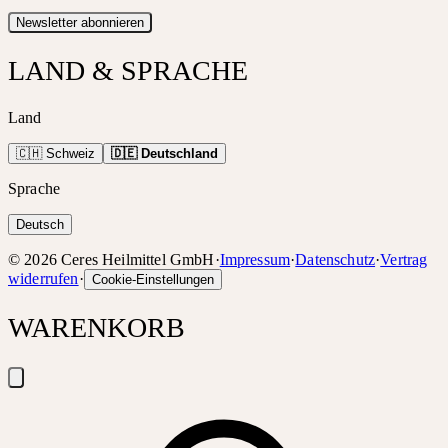
Newsletter abonnieren
LAND & SPRACHE
Land
🇨🇭 Schweiz
🇩🇪 Deutschland
Sprache
Deutsch
©
2026
Ceres Heilmittel GmbH
·
Impressum
·
Datenschutz
·
Vertrag
widerrufen
·
Cookie-Einstellungen
WARENKORB