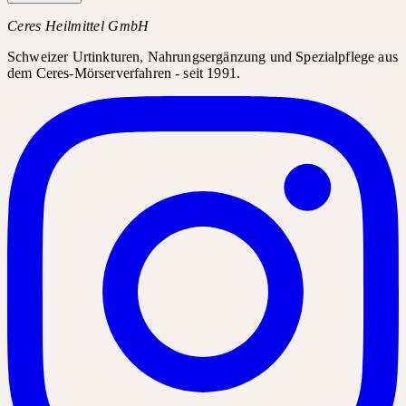
Ceres Heilmittel GmbH
Schweizer Urtinkturen, Nahrungsergänzung und Spezialpflege aus
dem Ceres-Mörserverfahren - seit 1991.