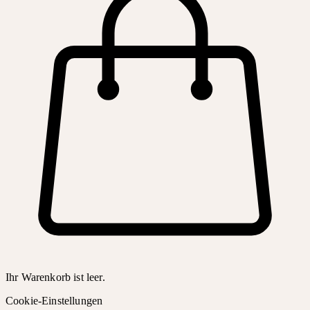
Ihr Warenkorb ist leer.
Cookie-Einstellungen