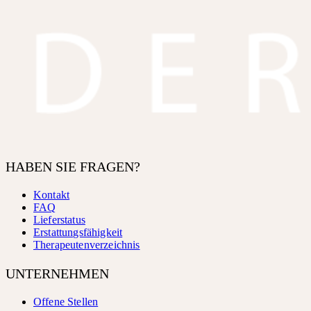
HABEN SIE FRAGEN?
Kontakt
FAQ
Lieferstatus
Erstattungsfähigkeit
Therapeutenverzeichnis
UNTERNEHMEN
Offene Stellen