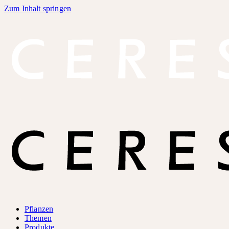
Zum Inhalt springen
Pflanzen
Themen
Produkte