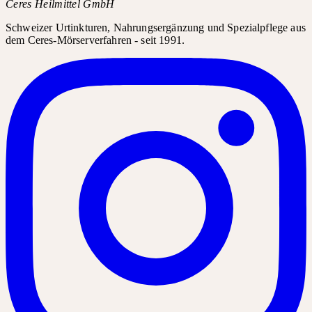
Ceres Heilmittel GmbH
Schweizer Urtinkturen, Nahrungsergänzung und Spezialpflege aus
dem Ceres-Mörserverfahren - seit 1991.