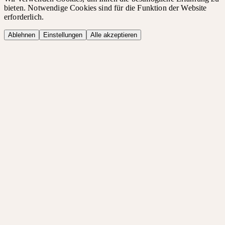
bieten. Notwendige Cookies sind für die Funktion der Website
erforderlich.
Ablehnen
Einstellungen
Alle akzeptieren