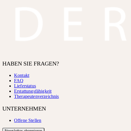
HABEN SIE FRAGEN?
Kontakt
FAQ
Lieferstatus
Erstattungsfähigkeit
Therapeutenverzeichnis
UNTERNEHMEN
Offene Stellen
Newsletter abonnieren