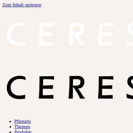
Zum Inhalt springen
Pflanzen
Themen
Produkte