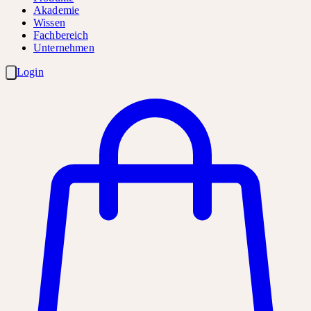
Akademie
Wissen
Fachbereich
Unternehmen
Login