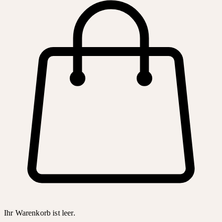
Ihr Warenkorb ist leer.