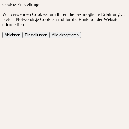
Cookie-Einstellungen
Wir verwenden Cookies, um Ihnen die bestmögliche Erfahrung zu
bieten. Notwendige Cookies sind für die Funktion der Website
erforderlich.
Ablehnen
Einstellungen
Alle akzeptieren