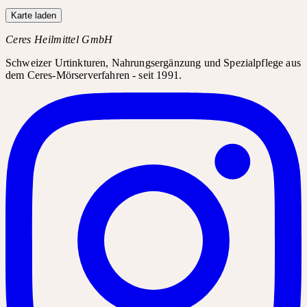
Karte laden
Ceres Heilmittel GmbH
Schweizer Urtinkturen, Nahrungsergänzung und Spezialpflege aus
dem Ceres-Mörserverfahren - seit 1991.