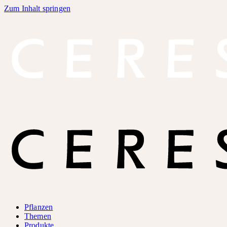
Zum Inhalt springen
Pflanzen
Themen
Produkte