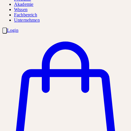
Akademie
Wissen
Fachbereich
Unternehmen
Login