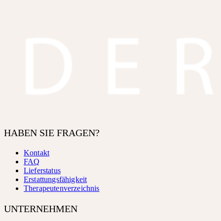
HABEN SIE FRAGEN?
Kontakt
FAQ
Lieferstatus
Erstattungsfähigkeit
Therapeutenverzeichnis
UNTERNEHMEN