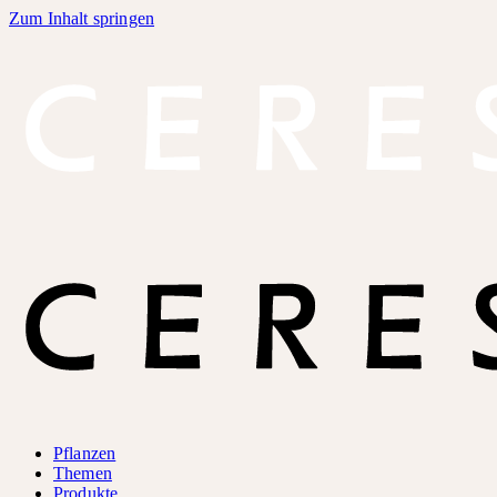
Zum Inhalt springen
Pflanzen
Themen
Produkte