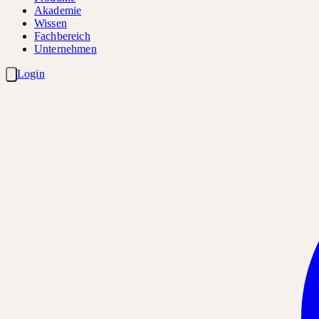
Akademie
Wissen
Fachbereich
Unternehmen
Login