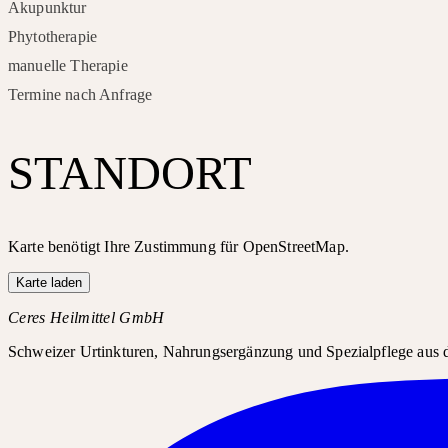
Akupunktur
Phytotherapie
manuelle Therapie
Termine nach Anfrage
STANDORT
Karte benötigt Ihre Zustimmung für OpenStreetMap.
Karte laden
Ceres Heilmittel GmbH
Schweizer Urtinkturen, Nahrungsergänzung und Spezialpflege aus d