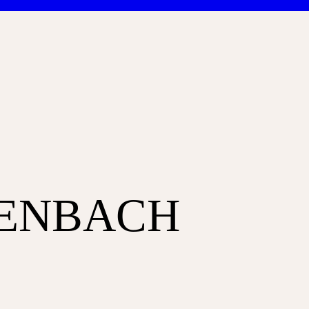
LENBACH