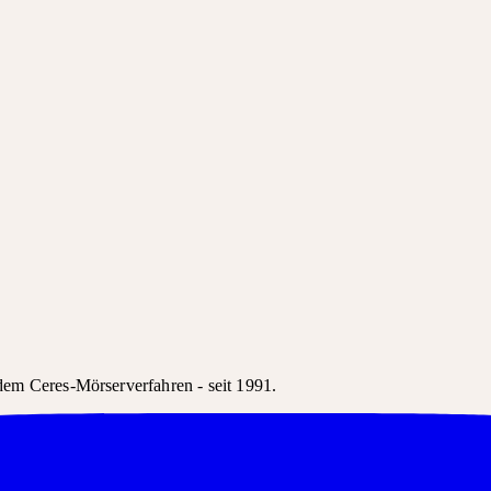
em Ceres-Mörserverfahren - seit 1991.