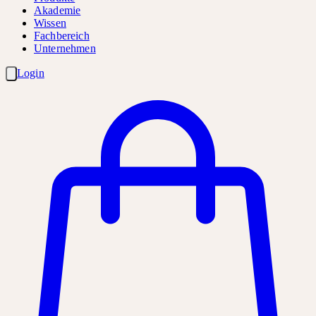
Akademie
Wissen
Fachbereich
Unternehmen
Login