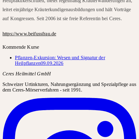
Heilpraktikerschulen, bietet regelmäßig Kräuterwanderungen an,
leitet einjährige Kräuterkundigenausbildungen und hält Vorträge
auf Kongressen. Seit 2006 ist sie freie Referentin bei Ceres.
https://www.beifussfrau.de
Kommende Kurse
Pflanzen-Exkursion: Wesen und Signatur der
Heilpflanzen
09.09.2026
Ceres Heilmittel GmbH
Schweizer Urtinkturen, Nahrungsergänzung und Spezialpflege aus
dem Ceres-Mörserverfahren - seit 1991.