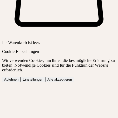
Ihr Warenkorb ist leer.
Cookie-Einstellungen
Wir verwenden Cookies, um Ihnen die bestmögliche Erfahrung zu
bieten. Notwendige Cookies sind für die Funktion der Website
erforderlich.
Ablehnen
Einstellungen
Alle akzeptieren