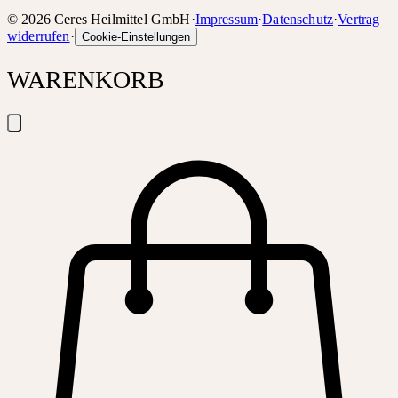
©
2026
Ceres Heilmittel GmbH
·
Impressum
·
Datenschutz
·
Vertrag
widerrufen
·
Cookie-Einstellungen
WARENKORB