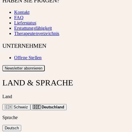
HABEN SIE FRAGEN?
Kontakt
FAQ
Lieferstatus
Erstattungsfähigkeit
Therapeutenverzeichnis
UNTERNEHMEN
Offene Stellen
Newsletter abonnieren
LAND & SPRACHE
Land
🇨🇭 Schweiz
🇩🇪 Deutschland
Sprache
Deutsch