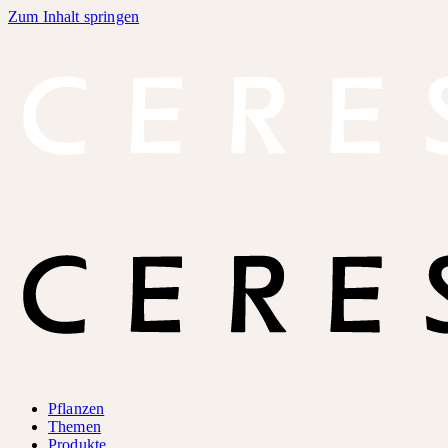
Zum Inhalt springen
Pflanzen
Themen
Produkte