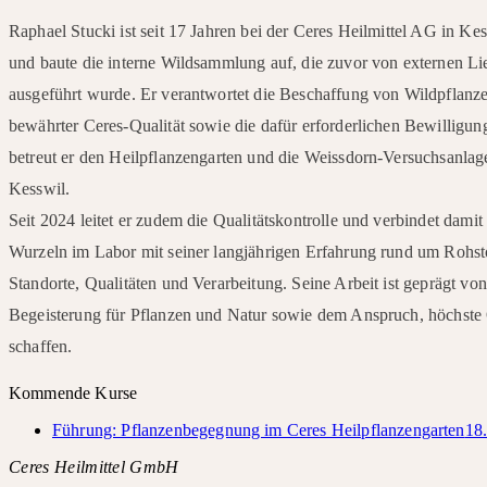
Raphael Stucki ist seit 17 Jahren bei der Ceres Heilmittel AG in Kes
und baute die interne Wildsammlung auf, die zuvor von externen Li
ausgeführt wurde. Er verantwortet die Beschaffung von Wildpflanze
bewährter Ceres-Qualität sowie die dafür erforderlichen Bewilligu
betreut er den Heilpflanzengarten und die Weissdorn-Versuchsanlag
Kesswil.
Seit 2024 leitet er zudem die Qualitätskontrolle und verbindet damit
Wurzeln im Labor mit seiner langjährigen Erfahrung rund um Rohst
Standorte, Qualitäten und Verarbeitung. Seine Arbeit ist geprägt von
Begeisterung für Pflanzen und Natur sowie dem Anspruch, höchste 
schaffen.
Kommende Kurse
Führung: Pflanzenbegegnung im Ceres Heilpflanzengarten
18
Ceres Heilmittel GmbH