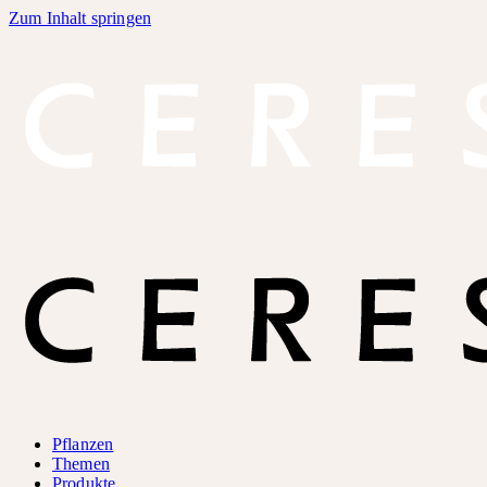
Zum Inhalt springen
Pflanzen
Themen
Produkte