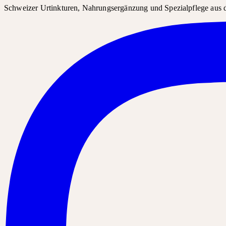
Schweizer Urtinkturen, Nahrungsergänzung und Spezialpflege aus d