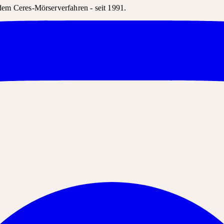
em Ceres-Mörserverfahren - seit 1991.