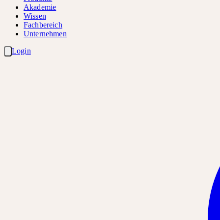
Akademie
Wissen
Fachbereich
Unternehmen
Login