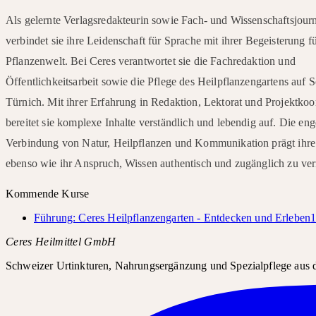
Als gelernte Verlagsredakteurin sowie Fach- und Wissenschaftsjourn
verbindet sie ihre Leidenschaft für Sprache mit ihrer Begeisterung fü
Pflanzenwelt. Bei Ceres verantwortet sie die Fachredaktion und
Öffentlichkeitsarbeit sowie die Pflege des Heilpflanzengartens auf 
Türnich. Mit ihrer Erfahrung in Redaktion, Lektorat und Projektkoo
bereitet sie komplexe Inhalte verständlich und lebendig auf. Die eng
Verbindung von Natur, Heilpflanzen und Kommunikation prägt ihre
ebenso wie ihr Anspruch, Wissen authentisch und zugänglich zu ver
Kommende Kurse
Führung: Ceres Heilpflanzengarten - Entdecken und Erleben
1
Ceres Heilmittel GmbH
Schweizer Urtinkturen, Nahrungsergänzung und Spezialpflege aus d