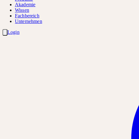
Akademie
Wissen
Fachbereich
Unternehmen
Login