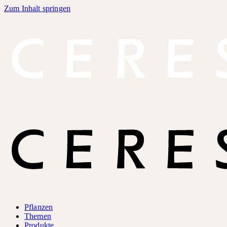
Zum Inhalt springen
Pflanzen
Themen
Produkte