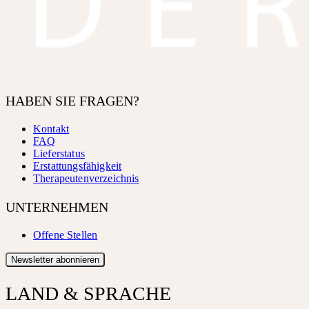
HABEN SIE FRAGEN?
Kontakt
FAQ
Lieferstatus
Erstattungsfähigkeit
Therapeutenverzeichnis
UNTERNEHMEN
Offene Stellen
Newsletter abonnieren
LAND & SPRACHE