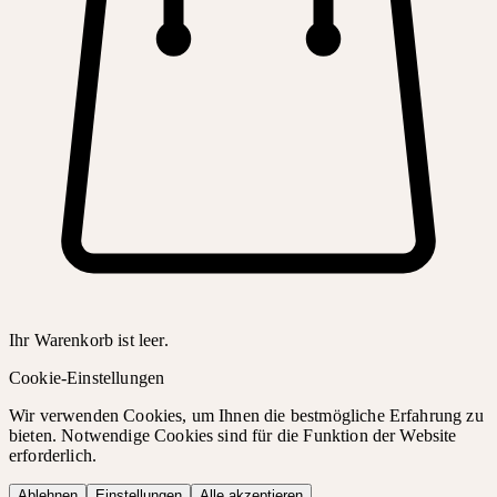
Ihr Warenkorb ist leer.
Cookie-Einstellungen
Wir verwenden Cookies, um Ihnen die bestmögliche Erfahrung zu
bieten. Notwendige Cookies sind für die Funktion der Website
erforderlich.
Ablehnen
Einstellungen
Alle akzeptieren