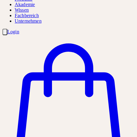
Akademie
Wissen
Fachbereich
Unternehmen
Login