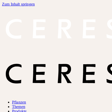
Zum Inhalt springen
Pflanzen
Themen
Produkte