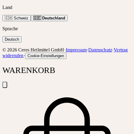
Land
🇨🇭 Schweiz
🇩🇪 Deutschland
Sprache
Deutsch
©
2026
Ceres Heilmittel GmbH
·
Impressum
·
Datenschutz
·
Vertrag
widerrufen
·
Cookie-Einstellungen
WARENKORB