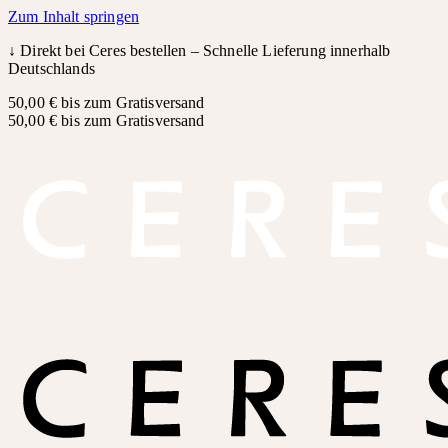
Zum Inhalt springen
↓
Direkt bei Ceres bestellen – Schnelle Lieferung innerhalb
Deutschlands
50,00 € bis zum Gratisversand
50,00 € bis zum Gratisversand