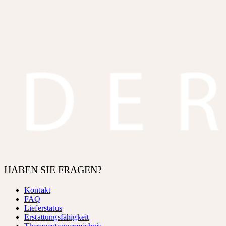
HABEN SIE FRAGEN?
Kontakt
FAQ
Lieferstatus
Erstattungsfähigkeit