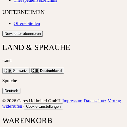
Therapeutenverzeichnis
UNTERNEHMEN
Offene Stellen
Newsletter abonnieren
LAND & SPRACHE
Land
🇨🇭 Schweiz
🇩🇪 Deutschland
Sprache
Deutsch
©
2026
Ceres Heilmittel GmbH
·
Impressum
·
Datenschutz
·
Vertrag
widerrufen
·
Cookie-Einstellungen
WARENKORB