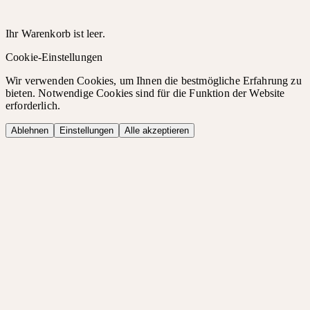
Ihr Warenkorb ist leer.
Cookie-Einstellungen
Wir verwenden Cookies, um Ihnen die bestmögliche Erfahrung zu
bieten. Notwendige Cookies sind für die Funktion der Website
erforderlich.
Ablehnen
Einstellungen
Alle akzeptieren