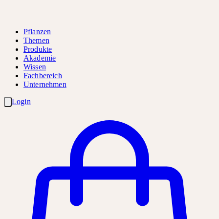
Pflanzen
Themen
Produkte
Akademie
Wissen
Fachbereich
Unternehmen
Login