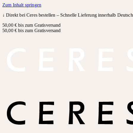
Zum Inhalt springen
↓
Direkt bei Ceres bestellen – Schnelle Lieferung innerhalb Deutsc
50,00 € bis zum Gratisversand
50,00 € bis zum Gratisversand