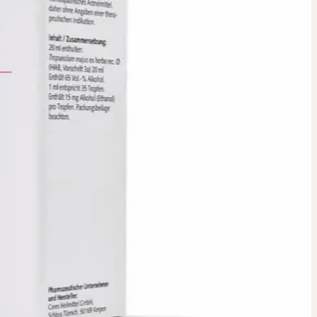
NKTUR