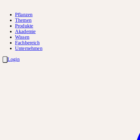
Pflanzen
Themen
Produkte
Akademie
Wissen
Fachbereich
Unternehmen
Login