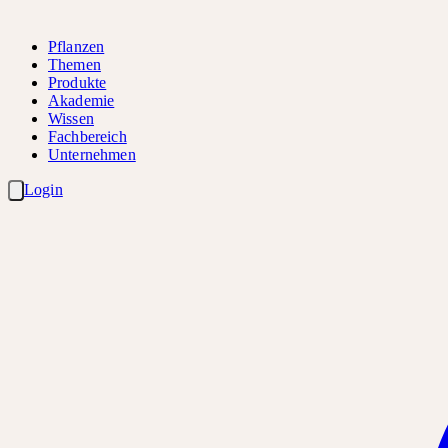
Pflanzen
Themen
Produkte
Akademie
Wissen
Fachbereich
Unternehmen
Login