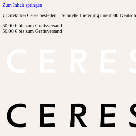
Zum Inhalt springen
↓
Direkt bei Ceres bestellen – Schnelle Lieferung innerhalb Deutsc
50,00 € bis zum Gratisversand
50,00 € bis zum Gratisversand