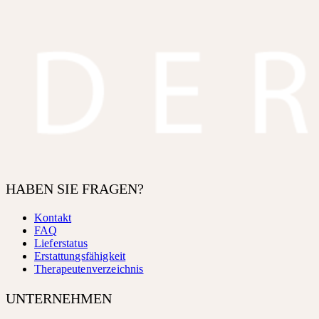
HABEN SIE FRAGEN?
Kontakt
FAQ
Lieferstatus
Erstattungsfähigkeit
Therapeutenverzeichnis
UNTERNEHMEN