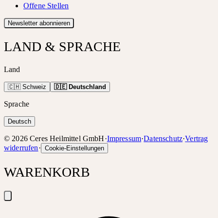
Offene Stellen
Newsletter abonnieren
LAND & SPRACHE
Land
🇨🇭 Schweiz
🇩🇪 Deutschland
Sprache
Deutsch
©
2026
Ceres Heilmittel GmbH
·
Impressum
·
Datenschutz
·
Vertrag
widerrufen
·
Cookie-Einstellungen
WARENKORB