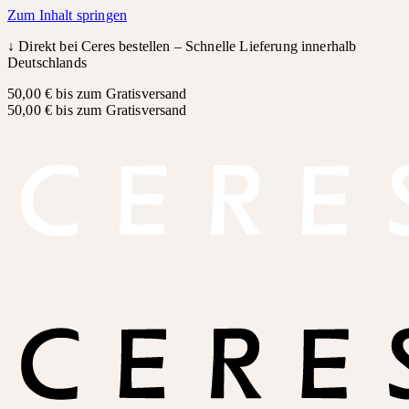
Zum Inhalt springen
↓
Direkt bei Ceres bestellen – Schnelle Lieferung innerhalb
Deutschlands
50,00 € bis zum Gratisversand
50,00 € bis zum Gratisversand