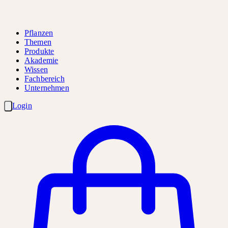
Pflanzen
Themen
Produkte
Akademie
Wissen
Fachbereich
Unternehmen
Login