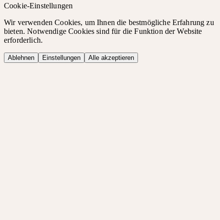
Cookie-Einstellungen
Wir verwenden Cookies, um Ihnen die bestmögliche Erfahrung zu
bieten. Notwendige Cookies sind für die Funktion der Website
erforderlich.
Ablehnen
Einstellungen
Alle akzeptieren