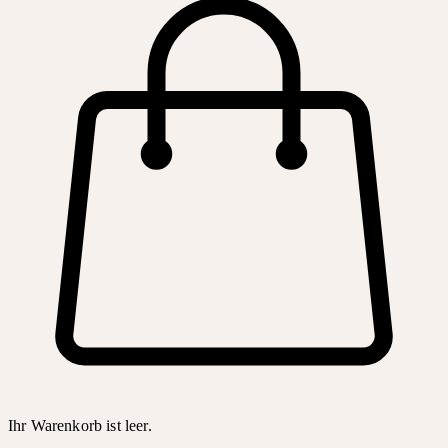
Ihr Warenkorb ist leer.