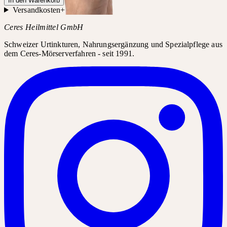
In den Warenkorb
Versandkosten
+
Ceres Heilmittel GmbH
Schweizer Urtinkturen, Nahrungsergänzung und Spezialpflege aus
dem Ceres-Mörserverfahren - seit 1991.