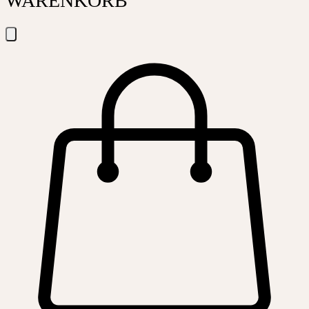
WARENKORB