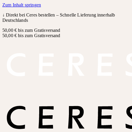
Zum Inhalt springen
↓
Direkt bei Ceres bestellen – Schnelle Lieferung innerhalb
Deutschlands
50,00 € bis zum Gratisversand
50,00 € bis zum Gratisversand