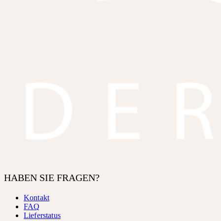
HABEN SIE FRAGEN?
Kontakt
FAQ
Lieferstatus