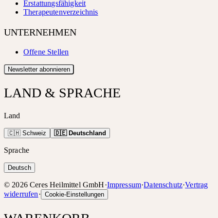
Erstattungsfähigkeit
Therapeutenverzeichnis
UNTERNEHMEN
Offene Stellen
Newsletter abonnieren
LAND & SPRACHE
Land
🇨🇭 Schweiz
🇩🇪 Deutschland
Sprache
Deutsch
©
2026
Ceres Heilmittel GmbH
·
Impressum
·
Datenschutz
·
Vertrag
widerrufen
·
Cookie-Einstellungen