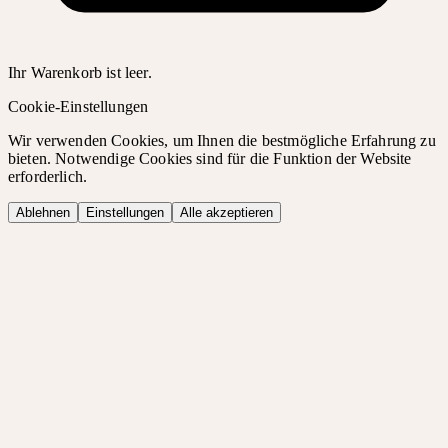
Ihr Warenkorb ist leer.
Cookie-Einstellungen
Wir verwenden Cookies, um Ihnen die bestmögliche Erfahrung zu
bieten. Notwendige Cookies sind für die Funktion der Website
erforderlich.
Ablehnen
Einstellungen
Alle akzeptieren