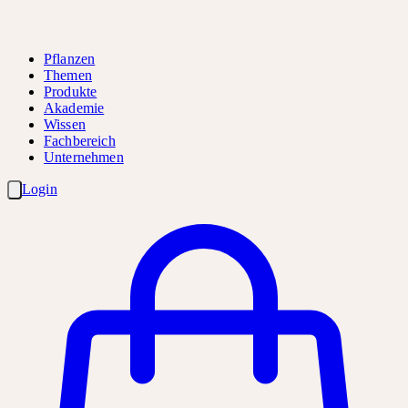
Pflanzen
Themen
Produkte
Akademie
Wissen
Fachbereich
Unternehmen
Login