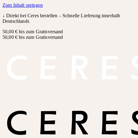
Zum Inhalt springen
↓
Direkt bei Ceres bestellen – Schnelle Lieferung innerhalb
Deutschlands
50,00 € bis zum Gratisversand
50,00 € bis zum Gratisversand