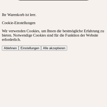
Ihr Warenkorb ist leer.
Cookie-Einstellungen
Wir verwenden Cookies, um Ihnen die bestmögliche Erfahrung zu
bieten. Notwendige Cookies sind für die Funktion der Website
erforderlich.
Ablehnen
Einstellungen
Alle akzeptieren