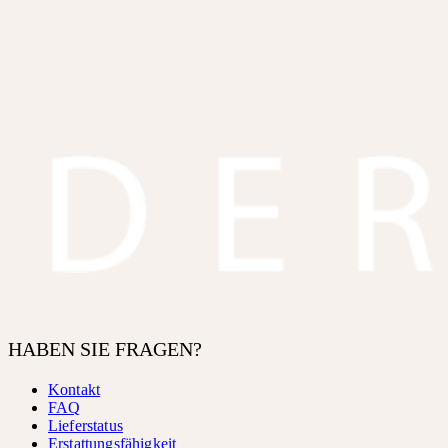
HABEN SIE FRAGEN?
Kontakt
FAQ
Lieferstatus
Erstattungsfähigkeit