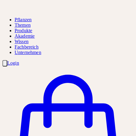
Pflanzen
Themen
Produkte
Akademie
Wissen
Fachbereich
Unternehmen
Login