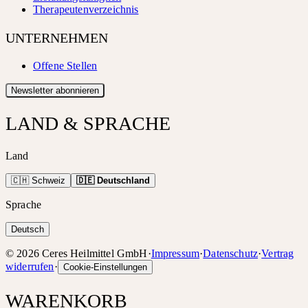
Therapeutenverzeichnis
UNTERNEHMEN
Offene Stellen
Newsletter abonnieren
LAND & SPRACHE
Land
🇨🇭 Schweiz
🇩🇪 Deutschland
Sprache
Deutsch
©
2026
Ceres Heilmittel GmbH
·
Impressum
·
Datenschutz
·
Vertrag
widerrufen
·
Cookie-Einstellungen
WARENKORB