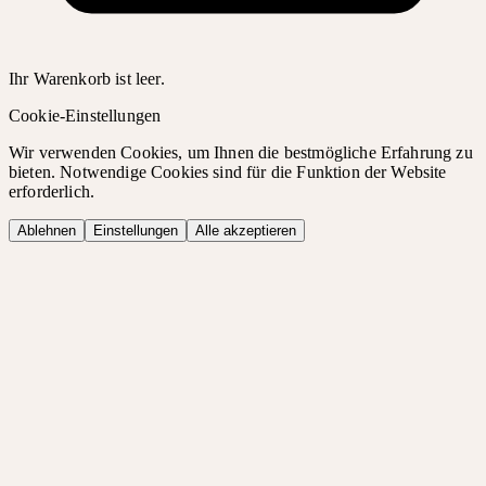
Ihr Warenkorb ist leer.
Cookie-Einstellungen
Wir verwenden Cookies, um Ihnen die bestmögliche Erfahrung zu
bieten. Notwendige Cookies sind für die Funktion der Website
erforderlich.
Ablehnen
Einstellungen
Alle akzeptieren