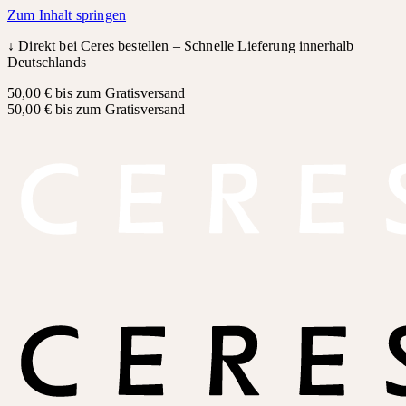
Zum Inhalt springen
↓
Direkt bei Ceres bestellen – Schnelle Lieferung innerhalb
Deutschlands
50,00 € bis zum Gratisversand
50,00 € bis zum Gratisversand