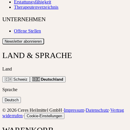
Erstattungsfähigkeit
Therapeutenverzeichnis
UNTERNEHMEN
Offene Stellen
Newsletter abonnieren
LAND & SPRACHE
Land
🇨🇭 Schweiz
🇩🇪 Deutschland
Sprache
Deutsch
©
2026
Ceres Heilmittel GmbH
·
Impressum
·
Datenschutz
·
Vertrag
widerrufen
·
Cookie-Einstellungen