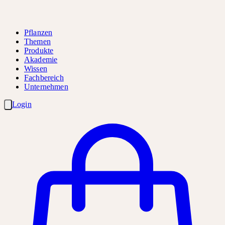
Pflanzen
Themen
Produkte
Akademie
Wissen
Fachbereich
Unternehmen
Login