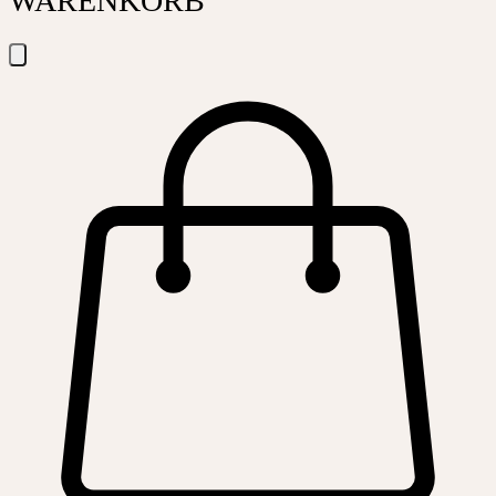
WARENKORB