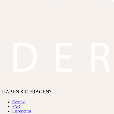
HABEN SIE FRAGEN?
Kontakt
FAQ
Lieferstatus