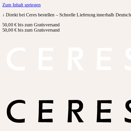
Zum Inhalt springen
↓
Direkt bei Ceres bestellen – Schnelle Lieferung innerhalb Deutsc
50,00 € bis zum Gratisversand
50,00 € bis zum Gratisversand