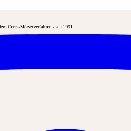
em Ceres-Mörserverfahren - seit 1991.