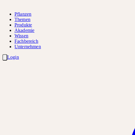
Pflanzen
Themen
Produkte
Akademie
Wissen
Fachbereich
Unternehmen
Login