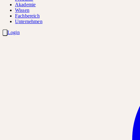
Akademie
Wissen
Fachbereich
Unternehmen
Login