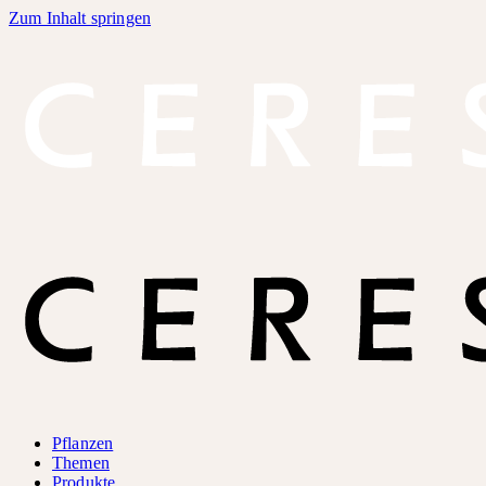
Zum Inhalt springen
Pflanzen
Themen
Produkte