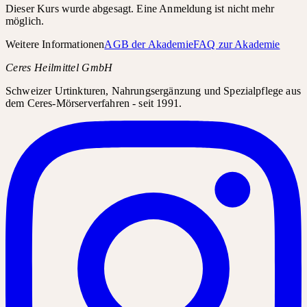
Dieser Kurs wurde abgesagt. Eine Anmeldung ist nicht mehr
möglich.
Weitere Informationen
AGB der Akademie
FAQ zur Akademie
Ceres Heilmittel GmbH
Schweizer Urtinkturen, Nahrungsergänzung und Spezialpflege aus
dem Ceres-Mörserverfahren - seit 1991.