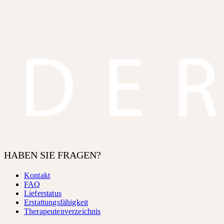
HABEN SIE FRAGEN?
Kontakt
FAQ
Lieferstatus
Erstattungsfähigkeit
Therapeutenverzeichnis