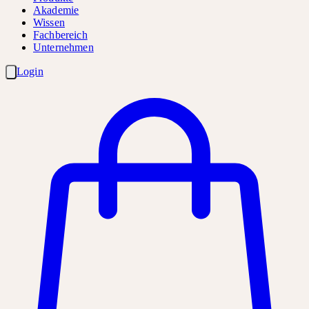
Akademie
Wissen
Fachbereich
Unternehmen
Login