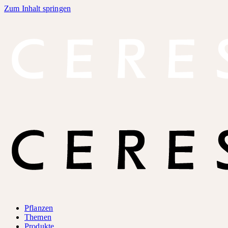
Zum Inhalt springen
Pflanzen
Themen
Produkte