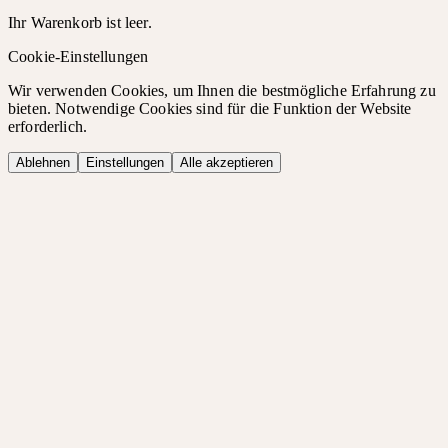
Ihr Warenkorb ist leer.
Cookie-Einstellungen
Wir verwenden Cookies, um Ihnen die bestmögliche Erfahrung zu
bieten. Notwendige Cookies sind für die Funktion der Website
erforderlich.
Ablehnen
Einstellungen
Alle akzeptieren