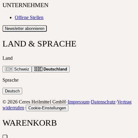
UNTERNEHMEN
Offene Stellen
Newsletter abonnieren
LAND & SPRACHE
Land
🇨🇭 Schweiz
🇩🇪 Deutschland
Sprache
Deutsch
©
2026
Ceres Heilmittel GmbH
·
Impressum
·
Datenschutz
·
Vertrag
widerrufen
·
Cookie-Einstellungen
WARENKORB