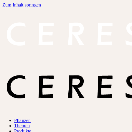
Zum Inhalt springen
Pflanzen
Themen
Produkte