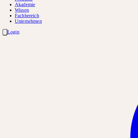
Akademie
Wissen
Fachbereich
Unternehmen
Login