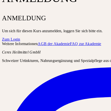
ANMELDUNG
Um sich für diesen Kurs anzumelden, loggen Sie sich bitte ein.
Zum Login
Weitere Informationen
AGB der Akademie
FAQ zur Akademie
Ceres Heilmittel GmbH
Schweizer Urtinkturen, Nahrungsergänzung und Spezialpflege aus d