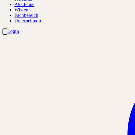
Akademie
Wissen
Fachbereich
Unternehmen
Login