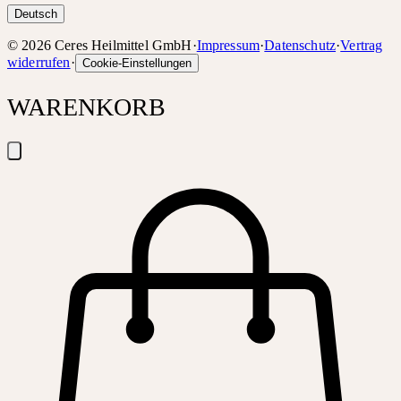
Deutsch
©
2026
Ceres Heilmittel GmbH
·
Impressum
·
Datenschutz
·
Vertrag
widerrufen
·
Cookie-Einstellungen
WARENKORB