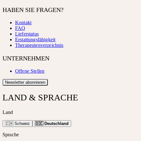
HABEN SIE FRAGEN?
Kontakt
FAQ
Lieferstatus
Erstattungsfähigkeit
Therapeutenverzeichnis
UNTERNEHMEN
Offene Stellen
Newsletter abonnieren
LAND & SPRACHE
Land
🇨🇭 Schweiz
🇩🇪 Deutschland
Sprache