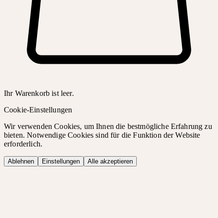
Ihr Warenkorb ist leer.
Cookie-Einstellungen
Wir verwenden Cookies, um Ihnen die bestmögliche Erfahrung zu
bieten. Notwendige Cookies sind für die Funktion der Website
erforderlich.
Ablehnen
Einstellungen
Alle akzeptieren