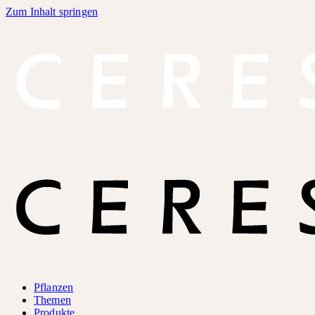
Zum Inhalt springen
Pflanzen
Themen
Produkte