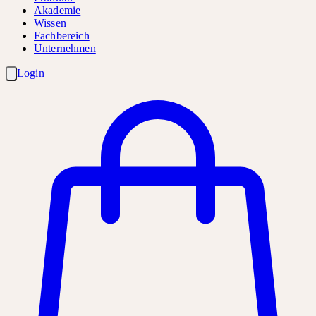
Akademie
Wissen
Fachbereich
Unternehmen
Login