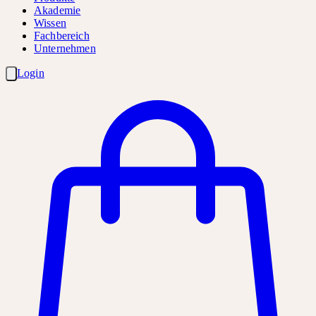
Akademie
Wissen
Fachbereich
Unternehmen
Login