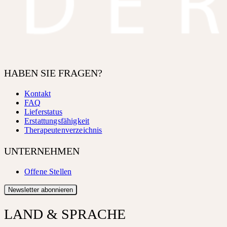
HABEN SIE FRAGEN?
Kontakt
FAQ
Lieferstatus
Erstattungsfähigkeit
Therapeutenverzeichnis
UNTERNEHMEN
Offene Stellen
Newsletter abonnieren
LAND & SPRACHE