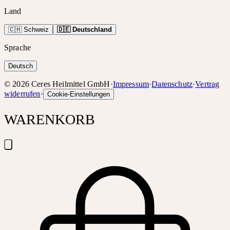
Land
🇨🇭 Schweiz
🇩🇪 Deutschland
Sprache
Deutsch
©
2026
Ceres Heilmittel GmbH
·
Impressum
·
Datenschutz
·
Vertrag
widerrufen
·
Cookie-Einstellungen
WARENKORB