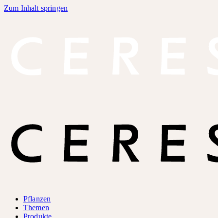
Zum Inhalt springen
Pflanzen
Themen
Produkte