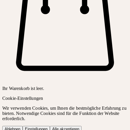
Ihr Warenkorb ist leer.
Cookie-Einstellungen
Wir verwenden Cookies, um Ihnen die bestmögliche Erfahrung zu
bieten. Notwendige Cookies sind für die Funktion der Website
erforderlich.
Ablehnen
Einstellungen
Alle akzeptieren