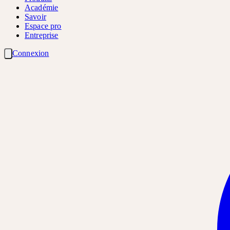
Académie
Savoir
Espace pro
Entreprise
Connexion