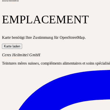
Infusionen
EMPLACEMENT
Karte benötigt Ihre Zustimmung für OpenStreetMap.
Karte laden
Ceres Heilmittel GmbH
Teintures mères suisses, compléments alimentaires et soins spécialis