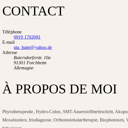
CONTACT
Téléphone
0919 1702081
E-mail
uta_baier@yahoo.de
Adresse
Baiersdorferstr. 10a
91301 Forchheim
Allemagne
À PROPOS DE MOI
Phytotherapeutie, Hydro-Colon, SMT-Sauerstoffmehrschritt, Akupu
Moxabustion, Irisdiagnose, Orthomolekulartherapie, Biophotonen,