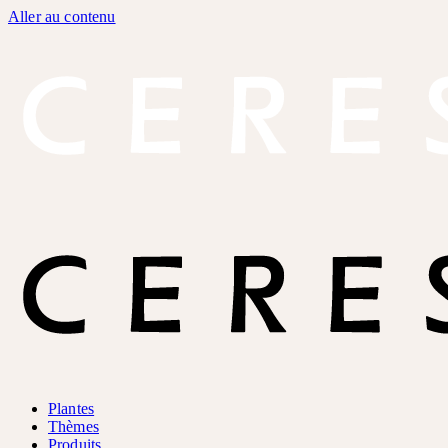
Aller au contenu
Plantes
Thèmes
Produits