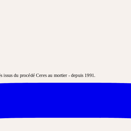
és issus du procédé Ceres au mortier - depuis 1991.