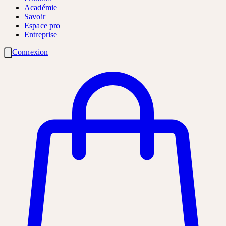
Académie
Savoir
Espace pro
Entreprise
Connexion