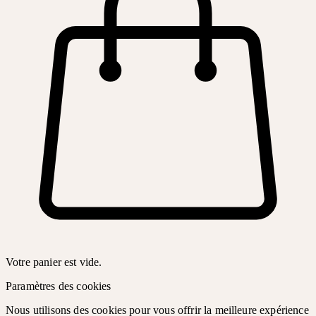
Votre panier est vide.
Paramètres des cookies
Nous utilisons des cookies pour vous offrir la meilleure expérience