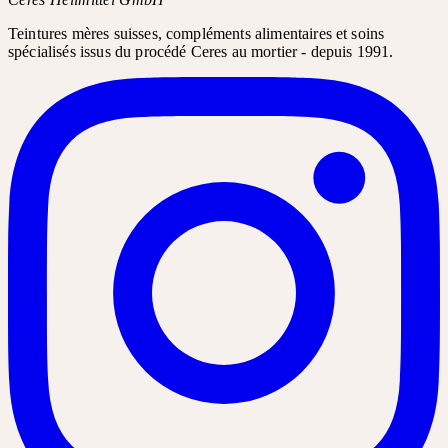
Teintures mères suisses, compléments alimentaires et soins
spécialisés issus du procédé Ceres au mortier - depuis 1991.