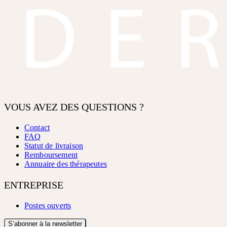
VOUS AVEZ DES QUESTIONS ?
Contact
FAQ
Statut de livraison
Remboursement
Annuaire des thérapeutes
ENTREPRISE
Postes ouverts
S’abonner à la newsletter