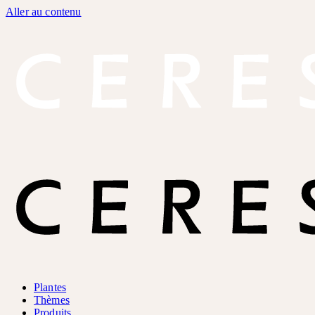
Aller au contenu
Plantes
Thèmes
Produits