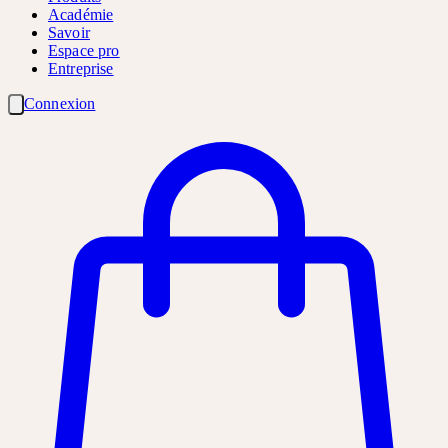
Académie
Savoir
Espace pro
Entreprise
Connexion