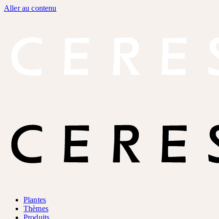
Aller au contenu
Plantes
Thèmes
Produits