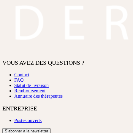
VOUS AVEZ DES QUESTIONS ?
Contact
FAQ
Statut de livraison
Remboursement
Annuaire des thérapeutes
ENTREPRISE
Postes ouverts
S’abonner à la newsletter