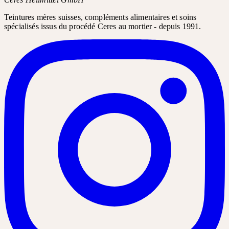
Teintures mères suisses, compléments alimentaires et soins
spécialisés issus du procédé Ceres au mortier - depuis 1991.