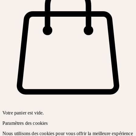
Votre panier est vide.
Paramètres des cookies
Nous utilisons des cookies pour vous offrir la meilleure expérience