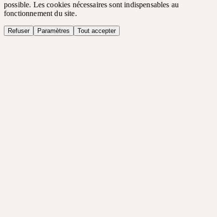
possible. Les cookies nécessaires sont indispensables au
fonctionnement du site.
Refuser
Paramètres
Tout accepter