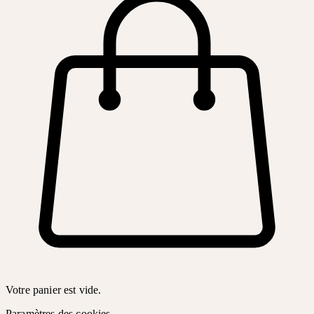
Votre panier est vide.
Paramètres des cookies