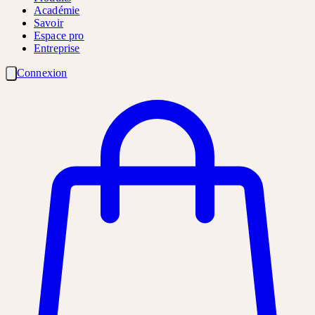
Académie
Savoir
Espace pro
Entreprise
Connexion