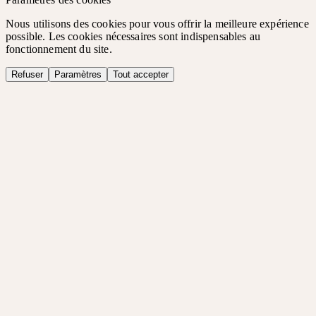
Nous utilisons des cookies pour vous offrir la meilleure expérience
possible. Les cookies nécessaires sont indispensables au
fonctionnement du site.
Refuser
Paramètres
Tout accepter