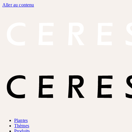
Aller au contenu
Plantes
Thèmes
Produits