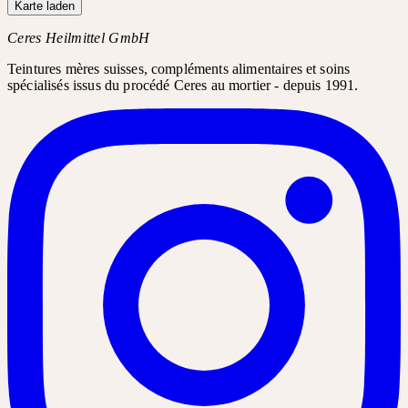
Karte laden
Ceres Heilmittel GmbH
Teintures mères suisses, compléments alimentaires et soins
spécialisés issus du procédé Ceres au mortier - depuis 1991.