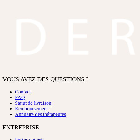
VOUS AVEZ DES QUESTIONS ?
Contact
FAQ
Statut de livraison
Remboursement
Annuaire des thérapeutes
ENTREPRISE
Postes ouverts