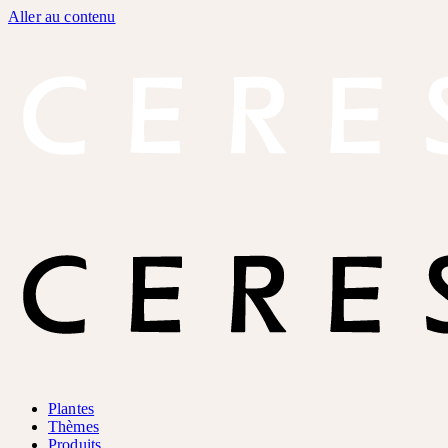
Aller au contenu
Plantes
Thèmes
Produits