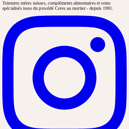
Teintures mères suisses, compléments alimentaires et soins
spécialisés issus du procédé Ceres au mortier - depuis 1991.