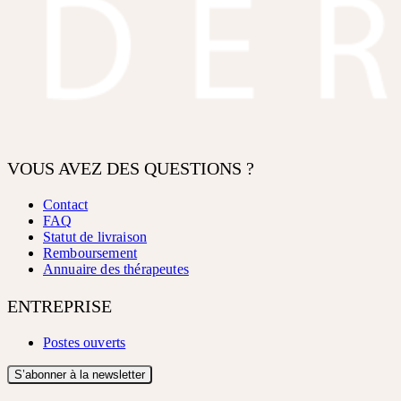
VOUS AVEZ DES QUESTIONS ?
Contact
FAQ
Statut de livraison
Remboursement
Annuaire des thérapeutes
ENTREPRISE
Postes ouverts
S’abonner à la newsletter