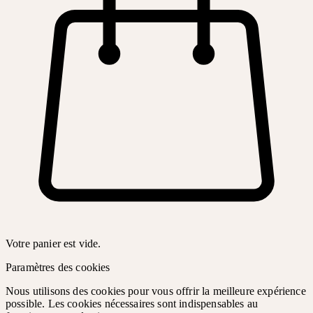
Votre panier est vide.
Paramètres des cookies
Nous utilisons des cookies pour vous offrir la meilleure expérience
possible. Les cookies nécessaires sont indispensables au