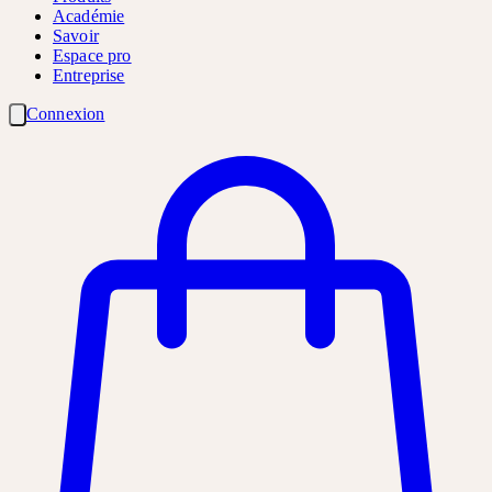
Académie
Savoir
Espace pro
Entreprise
Connexion