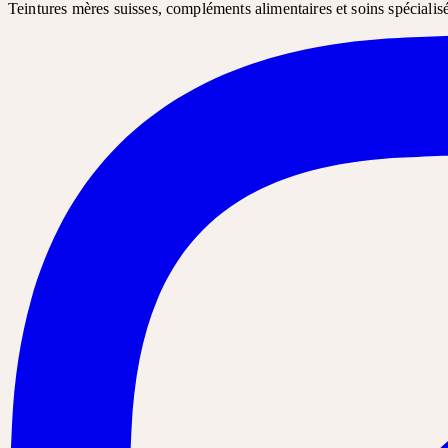
Teintures mères suisses, compléments alimentaires et soins spécialis