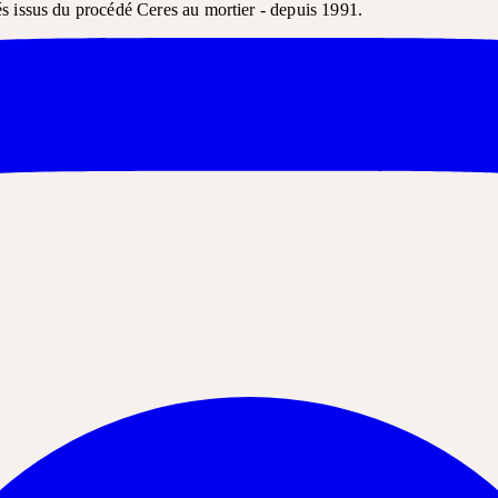
és issus du procédé Ceres au mortier - depuis 1991.