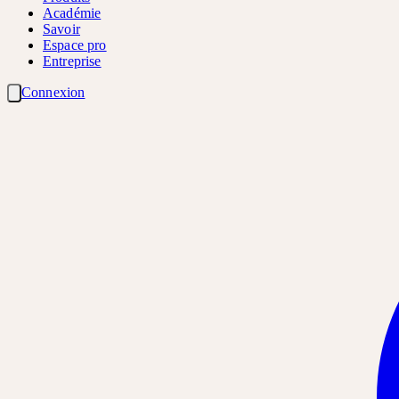
Académie
Savoir
Espace pro
Entreprise
Connexion