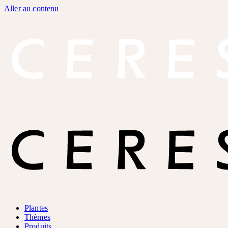
Aller au contenu
Plantes
Thèmes
Produits