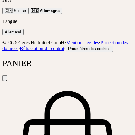
🇨🇭 Suisse
🇩🇪 Allemagne
Langue
Allemand
©
2026
Ceres Heilmittel GmbH
·
Mentions légales
·
Protection des
données
·
Rétractation du contrat
·
Paramètres des cookies
PANIER