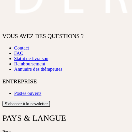
VOUS AVEZ DES QUESTIONS ?
Contact
FAQ
Statut de livraison
Remboursement
Annuaire des thérapeutes
ENTREPRISE
Postes ouverts
S’abonner à la newsletter
PAYS & LANGUE
Pays