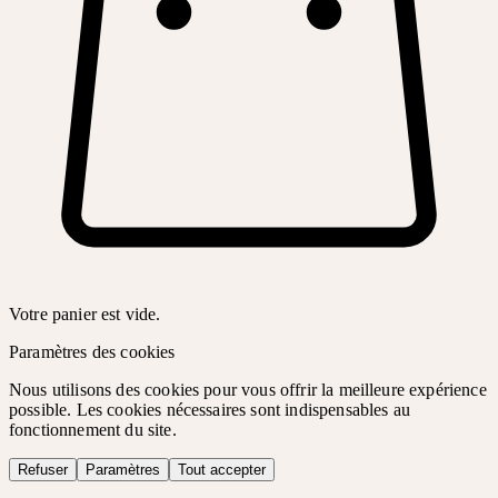
Votre panier est vide.
Paramètres des cookies
Nous utilisons des cookies pour vous offrir la meilleure expérience
possible. Les cookies nécessaires sont indispensables au
fonctionnement du site.
Refuser
Paramètres
Tout accepter