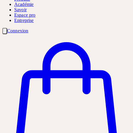
Académie
Savoir
Espace pro
Entreprise
Connexion