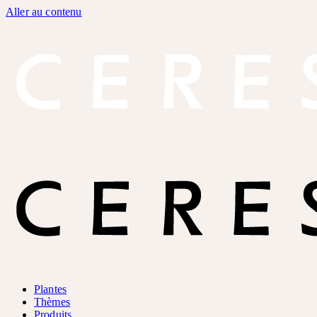
Aller au contenu
Plantes
Thèmes
Produits