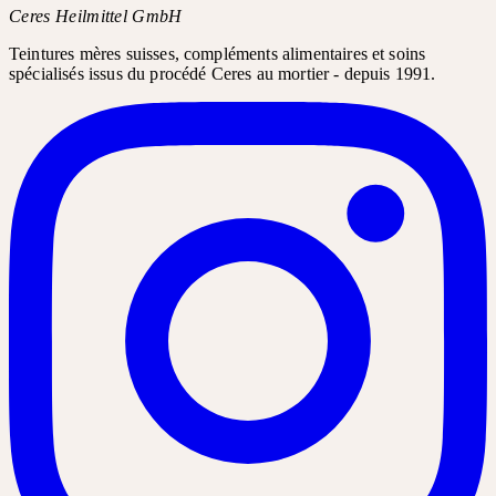
Ceres Heilmittel GmbH
Teintures mères suisses, compléments alimentaires et soins
spécialisés issus du procédé Ceres au mortier - depuis 1991.