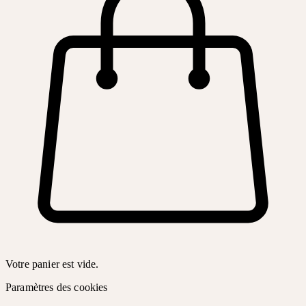
Votre panier est vide.
Paramètres des cookies