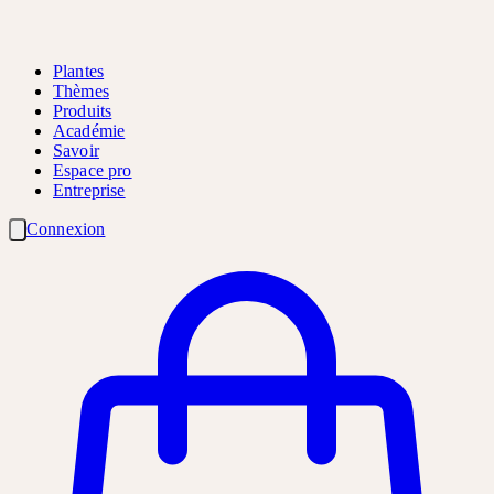
Plantes
Thèmes
Produits
Académie
Savoir
Espace pro
Entreprise
Connexion