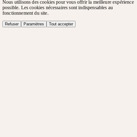
Nous utilisons des cookies pour vous offrir la meilleure expérience
possible. Les cookies nécessaires sont indispensables au
fonctionnement du site.
Refuser
Paramètres
Tout accepter