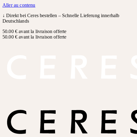
Aller au contenu
↓
Direkt bei Ceres bestellen – Schnelle Lieferung innerhalb
Deutschlands
50.00 € avant la livraison offerte
50.00 € avant la livraison offerte