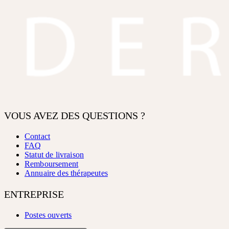
VOUS AVEZ DES QUESTIONS ?
Contact
FAQ
Statut de livraison
Remboursement
Annuaire des thérapeutes
ENTREPRISE
Postes ouverts