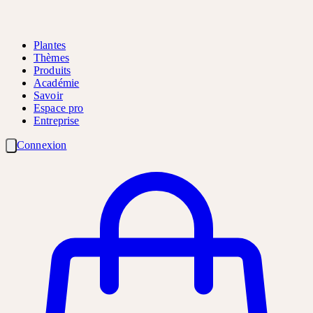
Plantes
Thèmes
Produits
Académie
Savoir
Espace pro
Entreprise
Connexion