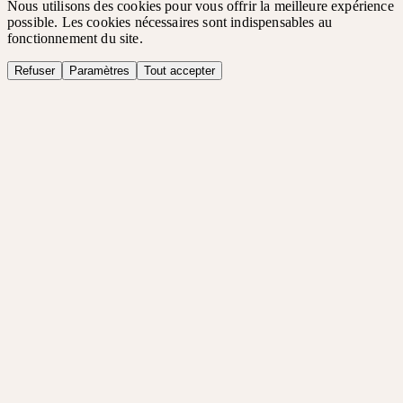
Nous utilisons des cookies pour vous offrir la meilleure expérience
possible. Les cookies nécessaires sont indispensables au
fonctionnement du site.
Refuser
Paramètres
Tout accepter