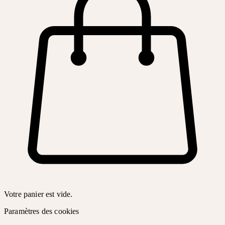
Votre panier est vide.
Paramètres des cookies