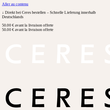
Aller au contenu
↓
Direkt bei Ceres bestellen – Schnelle Lieferung innerhalb
Deutschlands
50.00 € avant la livraison offerte
50.00 € avant la livraison offerte