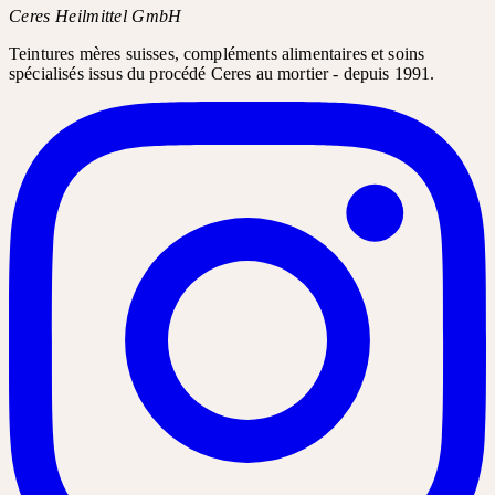
Ceres Heilmittel GmbH
Teintures mères suisses, compléments alimentaires et soins
spécialisés issus du procédé Ceres au mortier - depuis 1991.