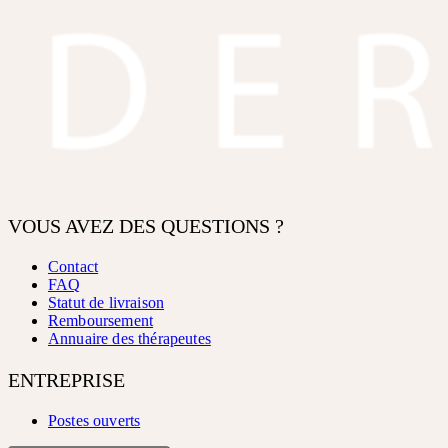
VOUS AVEZ DES QUESTIONS ?
Contact
FAQ
Statut de livraison
Remboursement
Annuaire des thérapeutes
ENTREPRISE
Postes ouverts