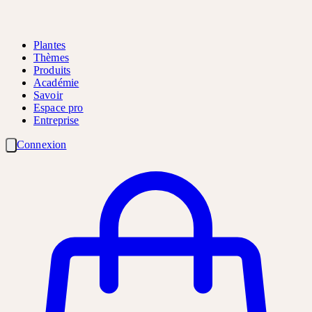
Plantes
Thèmes
Produits
Académie
Savoir
Espace pro
Entreprise
Connexion