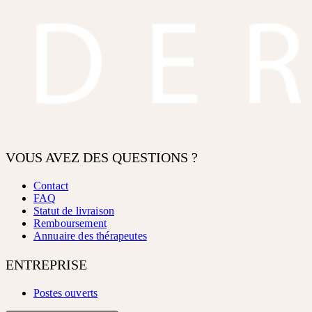
VOUS AVEZ DES QUESTIONS ?
Contact
FAQ
Statut de livraison
Remboursement
Annuaire des thérapeutes
ENTREPRISE
Postes ouverts