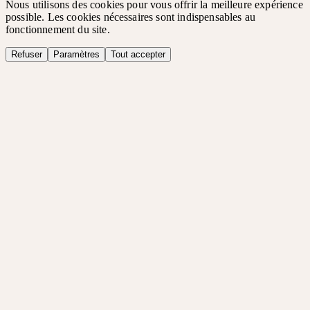
Nous utilisons des cookies pour vous offrir la meilleure expérience
possible. Les cookies nécessaires sont indispensables au
fonctionnement du site.
Refuser
Paramètres
Tout accepter