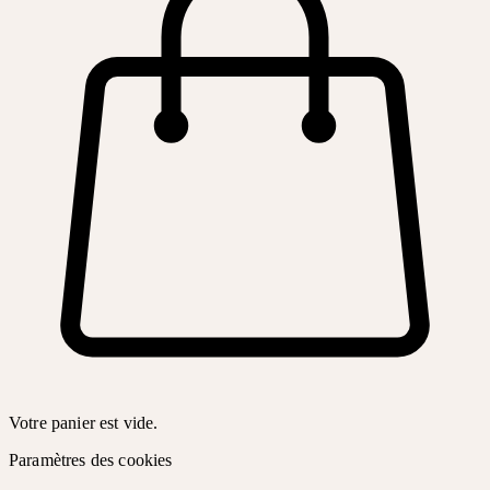
Votre panier est vide.
Paramètres des cookies