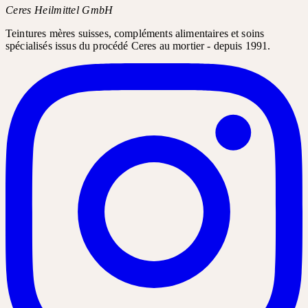
Ceres Heilmittel GmbH
Teintures mères suisses, compléments alimentaires et soins
spécialisés issus du procédé Ceres au mortier - depuis 1991.