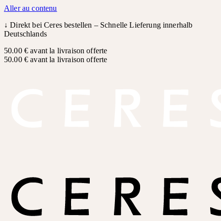
Aller au contenu
↓
Direkt bei Ceres bestellen – Schnelle Lieferung innerhalb
Deutschlands
50.00 € avant la livraison offerte
50.00 € avant la livraison offerte