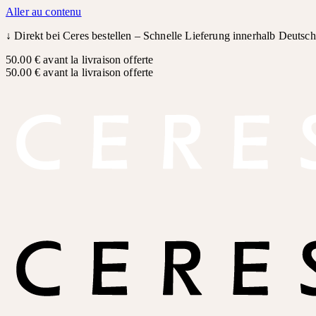
Aller au contenu
↓
Direkt bei Ceres bestellen – Schnelle Lieferung innerhalb Deutsc
50.00 € avant la livraison offerte
50.00 € avant la livraison offerte