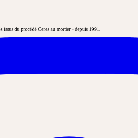
és issus du procédé Ceres au mortier - depuis 1991.