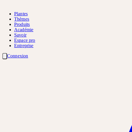
Plantes
Thèmes
Produits
Académie
Savoir
Espace pro
Entreprise
Connexion