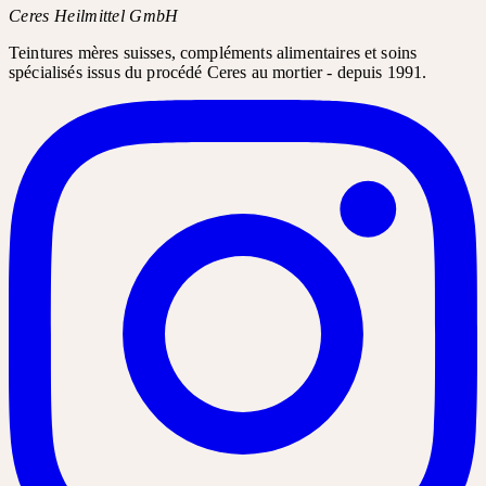
Ceres Heilmittel GmbH
Teintures mères suisses, compléments alimentaires et soins
spécialisés issus du procédé Ceres au mortier - depuis 1991.