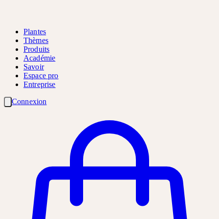
Plantes
Thèmes
Produits
Académie
Savoir
Espace pro
Entreprise
Connexion