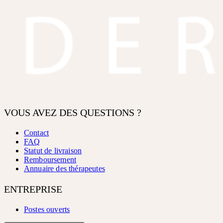
VOUS AVEZ DES QUESTIONS ?
Contact
FAQ
Statut de livraison
Remboursement
Annuaire des thérapeutes
ENTREPRISE
Postes ouverts