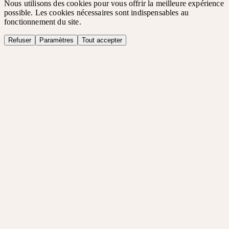
Nous utilisons des cookies pour vous offrir la meilleure expérience
possible. Les cookies nécessaires sont indispensables au
fonctionnement du site.
Refuser
Paramètres
Tout accepter