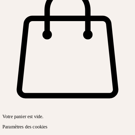
Votre panier est vide.
Paramètres des cookies