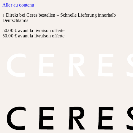
Aller au contenu
↓
Direkt bei Ceres bestellen – Schnelle Lieferung innerhalb
Deutschlands
50.00 € avant la livraison offerte
50.00 € avant la livraison offerte