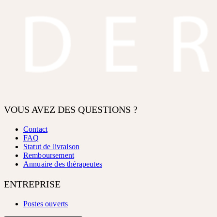
VOUS AVEZ DES QUESTIONS ?
Contact
FAQ
Statut de livraison
Remboursement
Annuaire des thérapeutes
ENTREPRISE
Postes ouverts