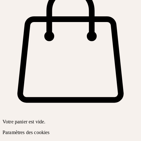
Votre panier est vide.
Paramètres des cookies