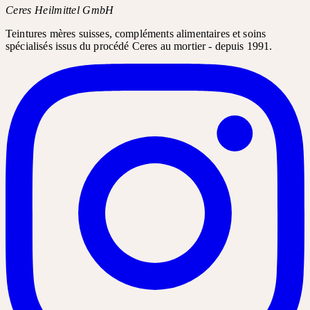
Ceres Heilmittel GmbH
Teintures mères suisses, compléments alimentaires et soins
spécialisés issus du procédé Ceres au mortier - depuis 1991.