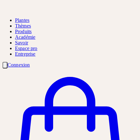
Plantes
Thèmes
Produits
Académie
Savoir
Espace pro
Entreprise
Connexion