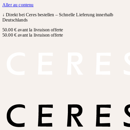
Aller au contenu
↓
Direkt bei Ceres bestellen – Schnelle Lieferung innerhalb
Deutschlands
50.00 € avant la livraison offerte
50.00 € avant la livraison offerte