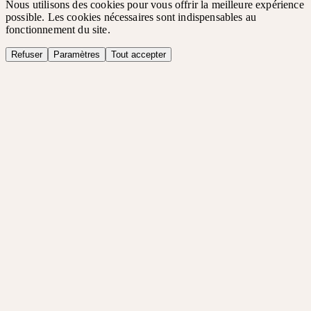
Nous utilisons des cookies pour vous offrir la meilleure expérience
possible. Les cookies nécessaires sont indispensables au
fonctionnement du site.
Refuser
Paramètres
Tout accepter